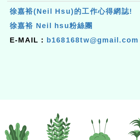
徐嘉裕(Neil Hsu)的工作心得網誌!
徐嘉裕 Neil hsu粉絲團
E-MAIL：
b168168tw@gmail.com