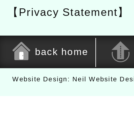
【Privacy Statement】
back home
Website Design: Neil Website De