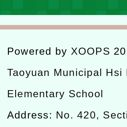
Powered by
XOOPS
20
Taoyuan Municipal Hsi 
Elementary School
Address:
No. 420, Sect