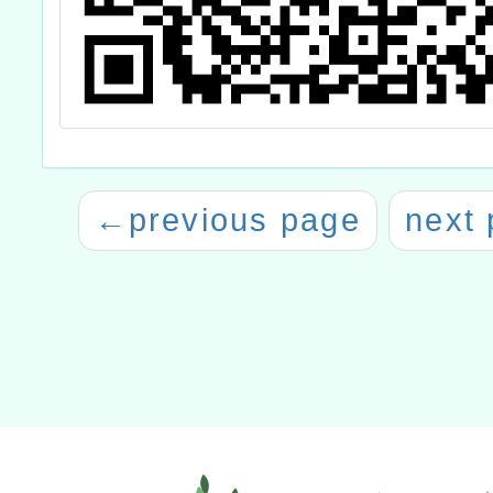
←
previous page
next