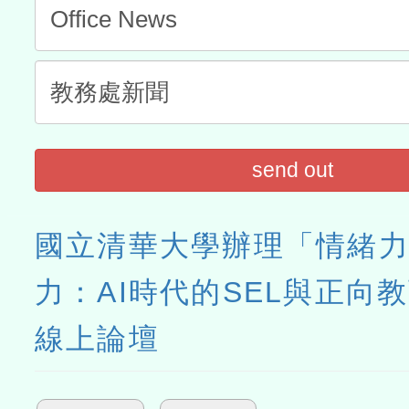
send out
國立清華大學辦理「情緒
力：AI時代的SEL與正向
線上論壇