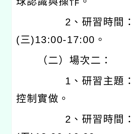
球認識與操作。
2
、研習時間
(
三
)13:00-17:00
。
（二）場次二：
1
、研習主題
控制實做。
2
、研習時間