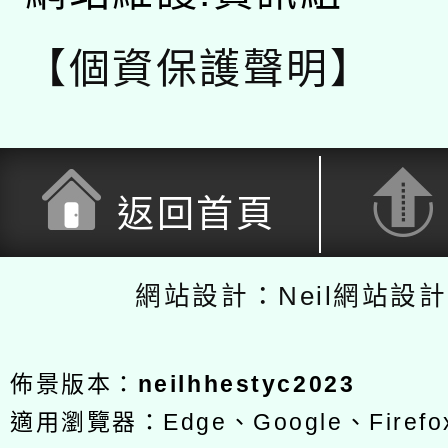
【個資保護聲明】
返回首頁
網站設計：Neil網站設
佈景版本：
neilhhestyc2023
適用瀏覽器：Edge、Google、Firefox