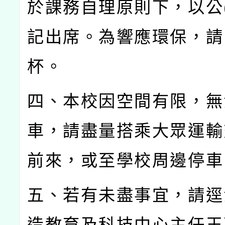
於課務自理原則下，以公
記出席。為響應環保，請
杯。
四、本校因空間有限，無
車，請盡量搭乘大眾運輸
前來，或至學校周邊停車
五、若有未盡事宜，請逕
造教育及科技中心主任王