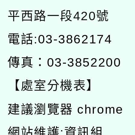
平西路一段420號
電話:03-3862174
傳真：03-3852200
【處室分機表】
建議瀏覽器 chrome
網站維護:資訊組