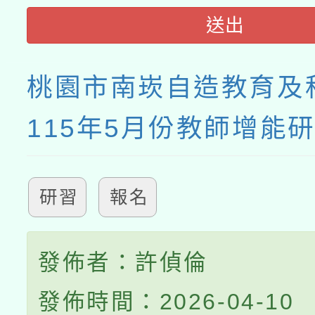
送出
桃園市南崁自造教育及
115年5月份教師增能
研習
報名
發佈者：許偵倫
發佈時間：2026-04-10