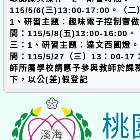
115/5/6(三)13:00-17:00。
1、研習主題：趣味電子控制實做
間：115/5/8(五)13:00-16:0
三：1、研習主題：達文西圓燈。
間：115/5/27（三）13：00-1
師所屬學校請惠予參與教師於課
下，以公(差)假登記
桃