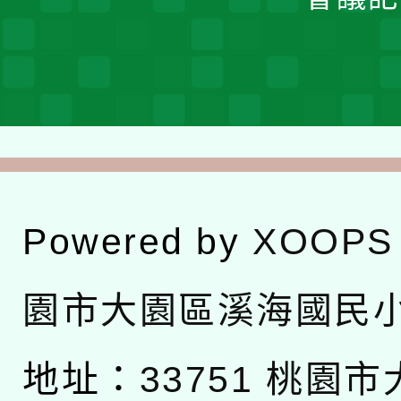
Powered by
XOOPS
園市大園區溪海國民
地址：
33751 桃園