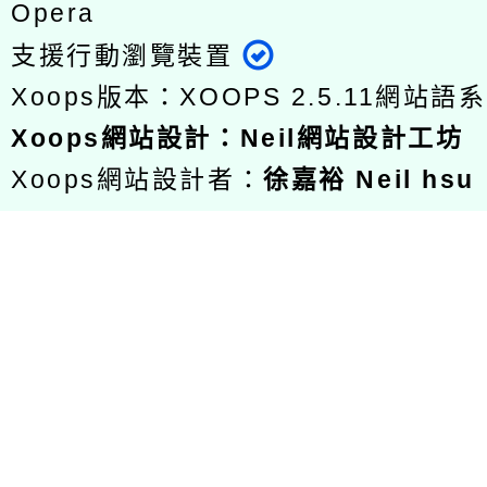
Opera
支援行動瀏覽裝置
Xoops版本：
XOOPS 2.5.11
網站語系
Xoops
網站設計
：
Neil網站設計工坊
Xoops網站設計者：
徐嘉裕 Neil hsu