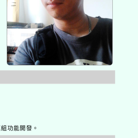
o優化與模組功能開發。