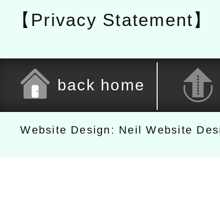
【Privacy Statement】
back home
Website Design: Neil Website De