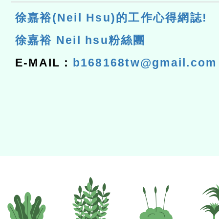
徐嘉裕(Neil Hsu)的工作心得網誌!
徐嘉裕 Neil hsu粉絲團
E-MAIL：
b168168tw@gmail.com