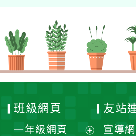
班級網頁
友站
一年級網頁
宣導網