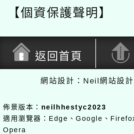
【個資保護聲明】
返回首頁
網站設計：Neil網站設
佈景版本：
neilhhestyc2023
適用瀏覽器：Edge、Google、Firefox
Opera