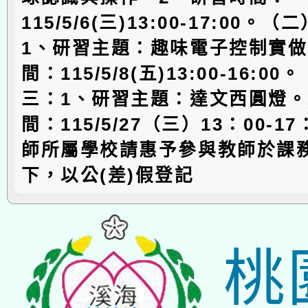
115/5/6(三)13:00-17:00。
1、研習主題：趣味電子控制實做
間：115/5/8(五)13:00-16:0
三：1、研習主題：達文西圓燈。
間：115/5/27（三）13：00-1
師所屬學校請惠予參與教師於課
下，以公(差)假登記
桃