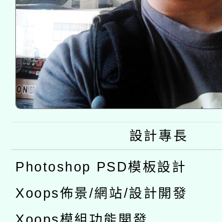
設計專長
Photoshop PSD模板設計
Xoops佈景/網站/設計開發
Xoops模組功能開發