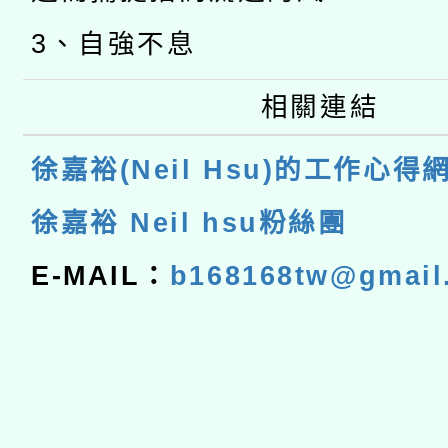
3、自強不息
相關連結
徐嘉裕(Neil Hsu)的工作心得
徐嘉裕 Neil hsu粉絲團
E-MAIL：
b168168tw@gmail