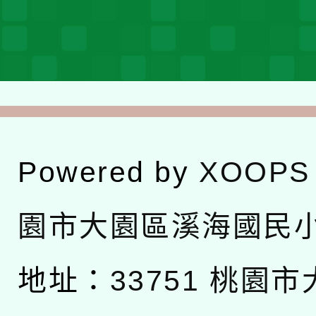
Powered by
XOOPS
園市大園區溪海國民
地址：
33751 桃園