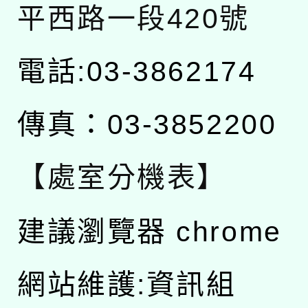
平西路一段420號
電話:03-3862174
傳真：03-3852200
【處室分機表】
建議瀏覽器 chrome
網站維護:資訊組