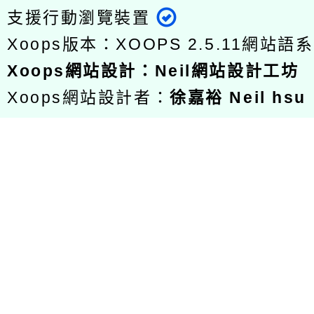
支援行動瀏覽裝置
Xoops版本：
XOOPS 2.5.11
網站語系
Xoops
網站設計
：
Neil網站設計工坊
Xoops網站設計者：
徐嘉裕 Neil hsu