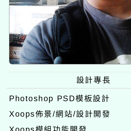
設計專長
Photoshop PSD模板設計
Xoops佈景/網站/設計開發
Xoops模組功能開發