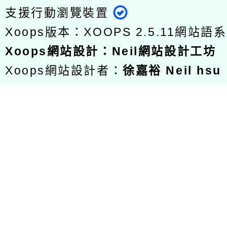
支援行動瀏覽裝置
Xoops版本：
XOOPS 2.5.11
網站語系
Xoops
網站設計
：
Neil網站設計工坊
Xoops網站設計者：
徐嘉裕 Neil hsu