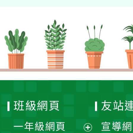
班級網頁
友站
一年級網頁
宣導網