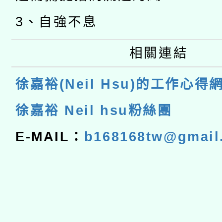
3、自強不息
相關連結
徐嘉裕(Neil Hsu)的工作心得
徐嘉裕 Neil hsu粉絲團
E-MAIL：
b168168tw@gmail