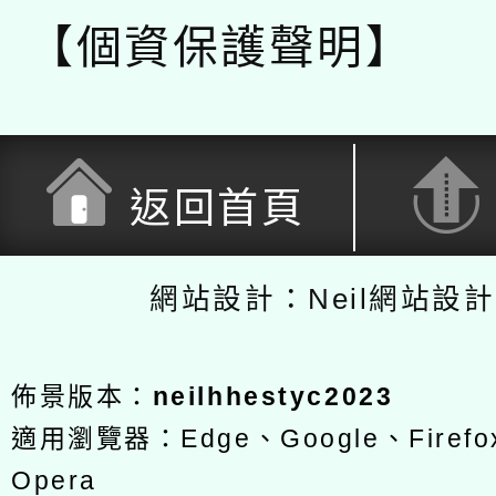
【個資保護聲明】
返回首頁
網站設計：Neil網站設
佈景版本：
neilhhestyc2023
適用瀏覽器：Edge、Google、Firefox
Opera