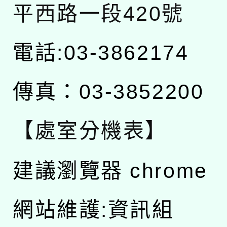
平西路一段420號
電話:03-3862174
傳真：03-3852200
【處室分機表】
建議瀏覽器 chrome
網站維護:資訊組