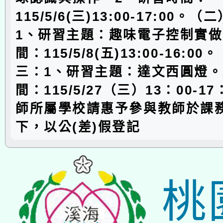
115/5/6(三)13:00-17:00。
1、研習主題：趣味電子控制實做
間：115/5/8(五)13:00-16:0
三：1、研習主題：達文西圓燈。
間：115/5/27（三）13：00-1
師所屬學校請惠予參與教師於課
下，以公(差)假登記
桃