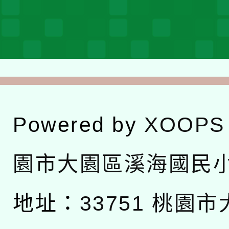
Powered by
XOOPS
園市大園區溪海國民
地址：
33751 桃園