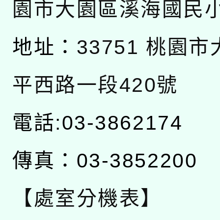
園市大園區溪海國民
地址：
33751 桃園
平西路一段420號
電話:03-3862174
傳真：03-3852200
【處室分機表】