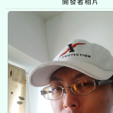
開發者相片