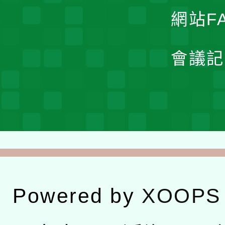
網站F
會議記
Powered by
XOOPS