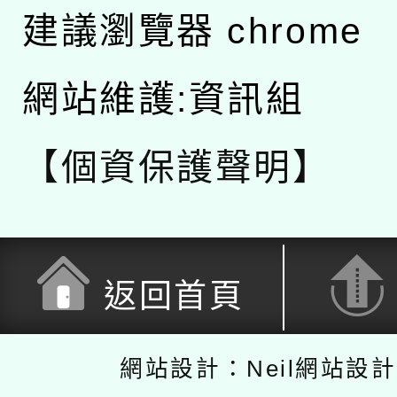
建議瀏覽器 chrome
網站維護:資訊組
【個資保護聲明】
返回首頁
網站設計：Neil網站設