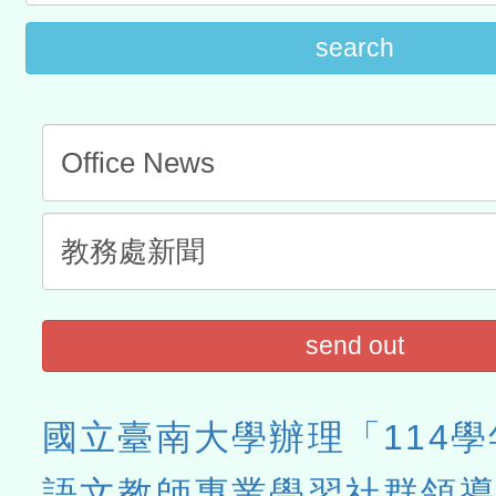
search
send out
國立臺南大學辦理「114
語文教師專業學習社群領導