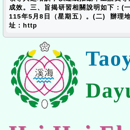
成效。三、旨揭研習相關說明如下：(一
115年5月8日（星期五）。(二) 辦
址：http
Tao
Day