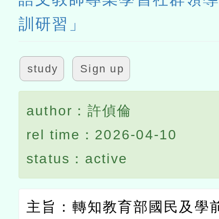
訓研習」
study
Sign up
author：許偵倫
rel time：2026-04-10
status：active
主旨：轉知教育部國民及學