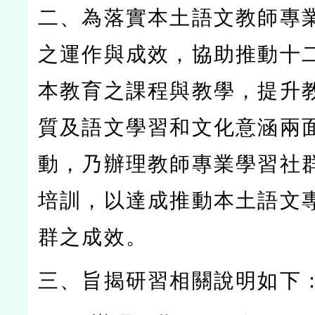
二、為落實本土語文教師專
之運作與成效，協助推動十
本教育之課程與教學，提升
質及語文學習和文化意涵兩
動，乃辦理教師專業學習社
培訓，以達成推動本土語文
群之成效。
三、旨揭研習相關說明如下