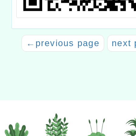
←
previous page
next