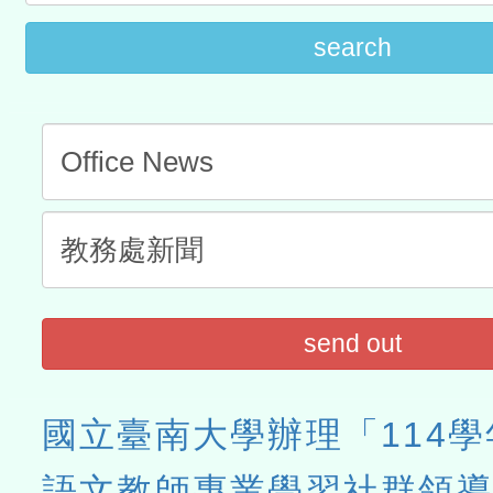
search
send out
國立臺南大學辦理「114
語文教師專業學習社群領導