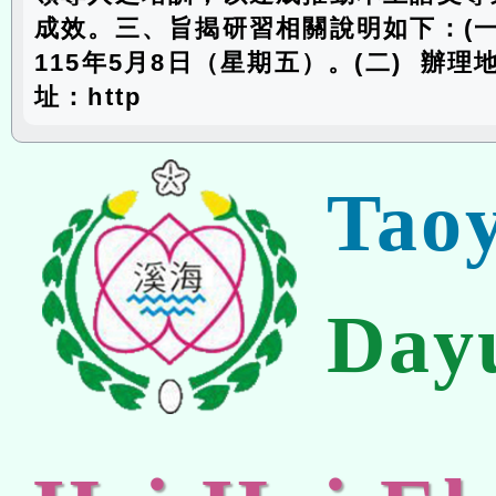
成效。三、旨揭研習相關說明如下：(一
115年5月8日（星期五）。(二) 辦
址：http
Tao
Day