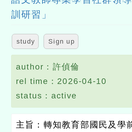
訓研習」
study
Sign up
author：許偵倫
rel time：2026-04-10
status：active
主旨：轉知教育部國民及學