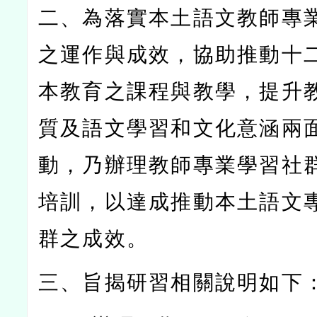
二、為落實本土語文教師專
之運作與成效，協助推動十
本教育之課程與教學，提升
質及語文學習和文化意涵兩
動，乃辦理教師專業學習社
培訓，以達成推動本土語文
群之成效。
三、旨揭研習相關說明如下