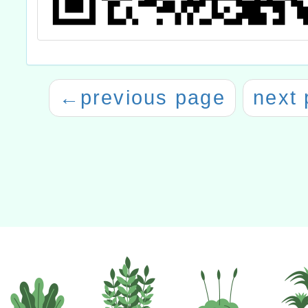
←
previous page
next