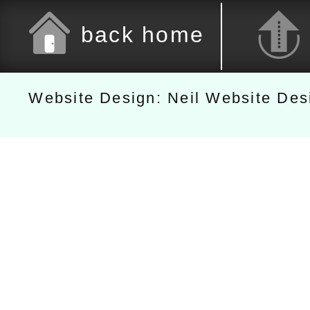
back home
Website Design: Neil Website De