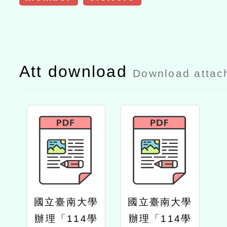
Att download
Download attac
國立臺南大學
國立臺南大學
辦理「114學
辦理「114學