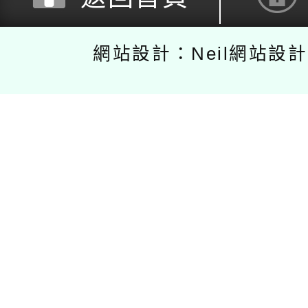
網站設計：Neil網站設