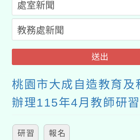
送出
桃園市大成自造教育及
辦理115年4月教師研
研習
報名