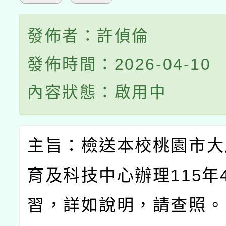
發佈者：許偵倫
發佈時間：2026-04-10
內容狀態：啟用中
主旨：檢送本校桃園市大
育及科技中心辦理
115
年
習，詳如說明，請查照。