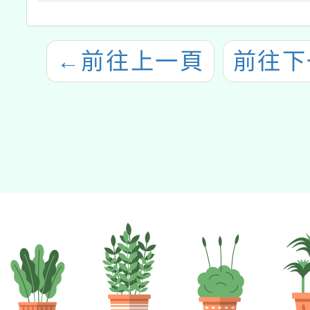
←
前往上一頁
前往下