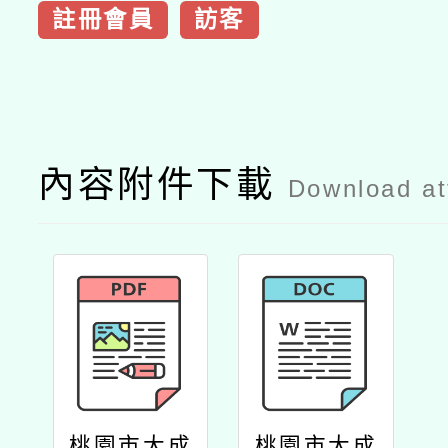
註冊會員
訪客
內容附件下載
Download a
桃園市大成
桃園市大成