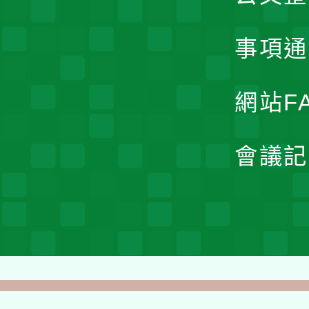
事項通
網站F
會議記