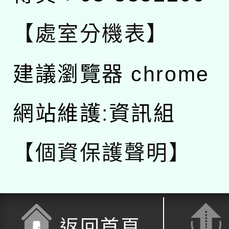
【處室分機表】
建議瀏覽器 chrome
網站維護:資訊組
【個資保護聲明】
返回首頁