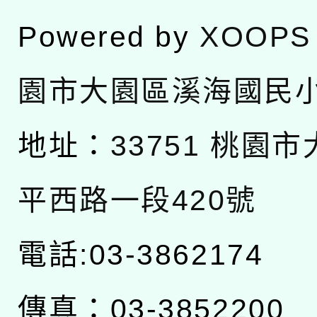
Powered by
XOOPS
園市大園區溪海國民
地址：
33751 桃園
平西路一段420號
電話:03-3862174
傳真：03-3852200