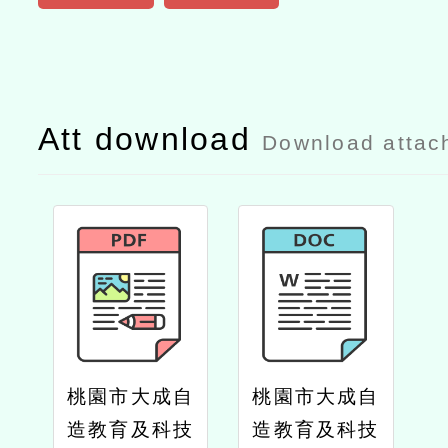
Att download
Download attac
桃園市大成自
桃園市大成自
造教育及科技
造教育及科技