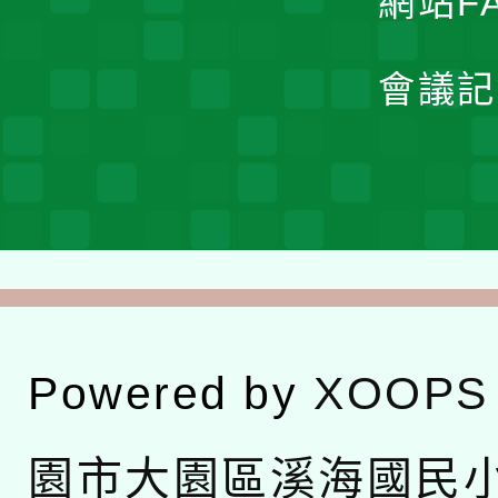
網站F
會議記
Powered by
XOOPS
園市大園區溪海國民