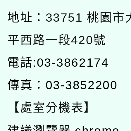
地址：
33751 桃園
平西路一段420號
電話:03-3862174
傳真：03-3852200
【處室分機表】
建議瀏覽器 chrome