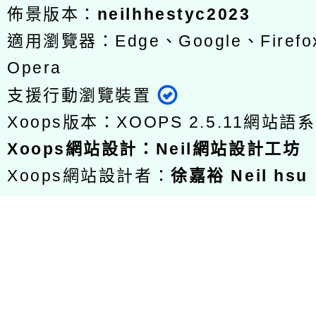
佈景版本：
neilhhestyc2023
適用瀏覽器：Edge、Google、Firefox
Opera
支援行動瀏覽裝置
Xoops版本：
XOOPS 2.5.11
網站語系
Xoops
網站設計
：
Neil網站設計工坊
Xoops網站設計者：
徐嘉裕 Neil hsu