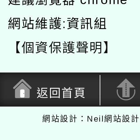
網站維護:資訊組
【個資保護聲明】
返回首頁
網站設計：Neil網站設