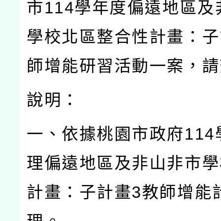
市
114
學年度偏遠地區及
學校北區整合性計畫：子
師增能研習活動一案，請
說明：
一、依據桃園市政府
114
理偏遠地區及非山非市學
計畫：子計畫
3
教師增能