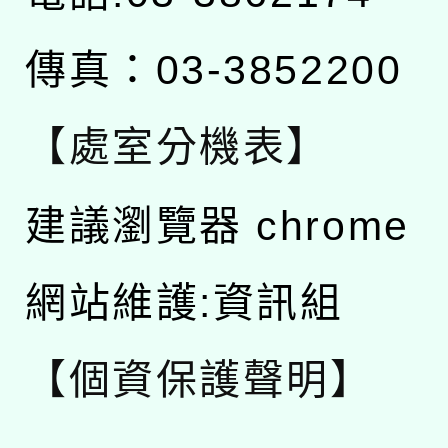
傳真：03-3852200
【處室分機表】
建議瀏覽器 chrome
網站維護:資訊組
【個資保護聲明】