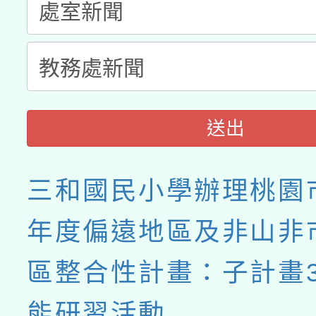
送出
三和國民小學辦理桃園市
年度偏遠地區及非山非
區整合性計畫：子計畫
能研習活動