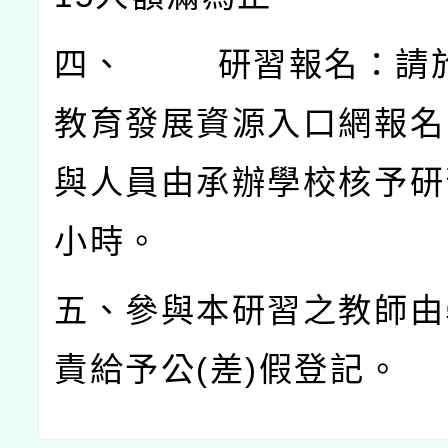
四、
研習報名：請
教育發展資源入口網報名
與人員由承辦學校核予研
小時。
五、參與本研習之教師由
責給予公
(
差
)
假登記。