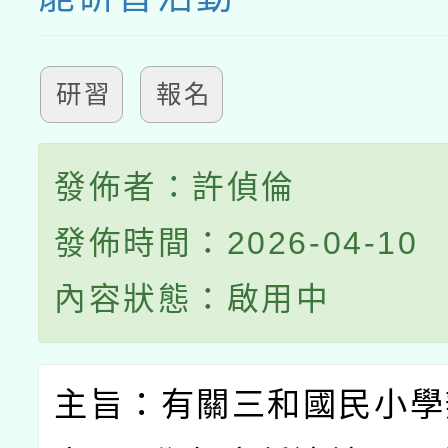
研習
報名
發佈者：許偵倫
發佈時間：2026-04-10
內容狀態：啟用中
主旨：有關三和國民小學