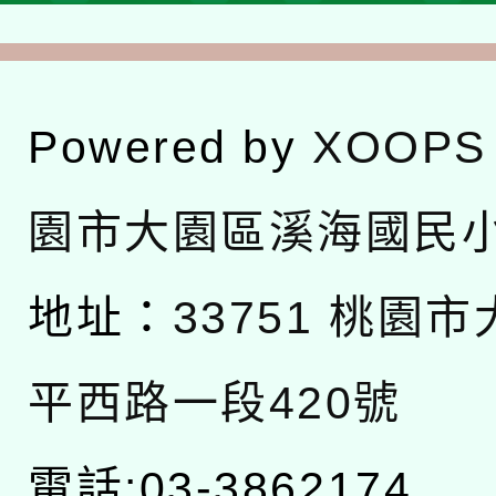
Powered by
XOOPS
園市大園區溪海國民
地址：
33751 桃園
平西路一段420號
電話:03-3862174