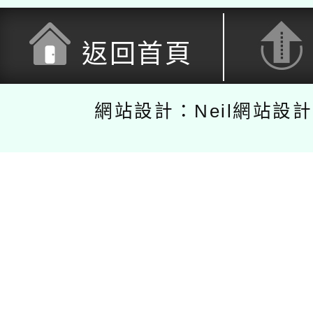
返回首頁
網站設計：Neil網站設