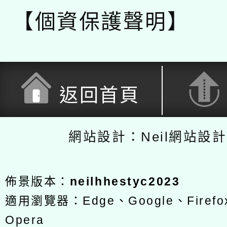
【個資保護聲明】
返回首頁
網站設計：Neil網站設
佈景版本：
neilhhestyc2023
適用瀏覽器：Edge、Google、Firefox
Opera