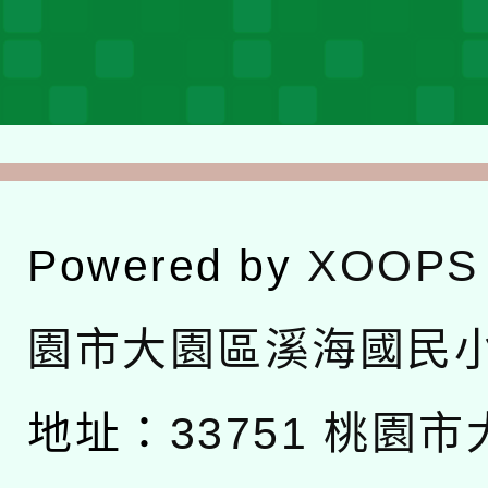
Powered by
XOOPS
園市大園區溪海國民
地址：
33751 桃園