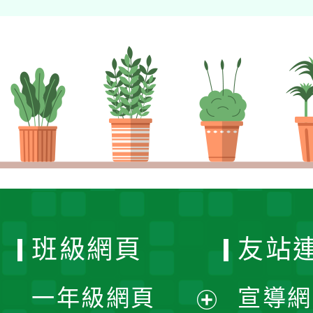
班級網頁
友站
一年級網頁
宣導網