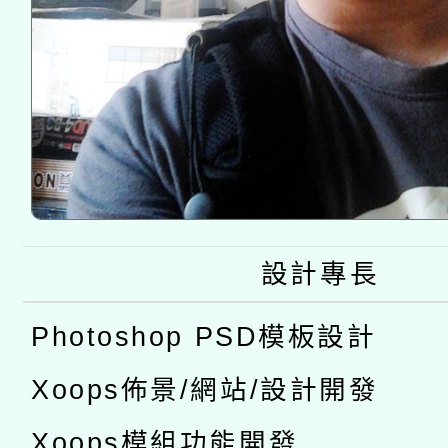
設計專長
Photoshop PSD模板設計
Xoops佈景/網站/設計開發
Xoops模組功能開發