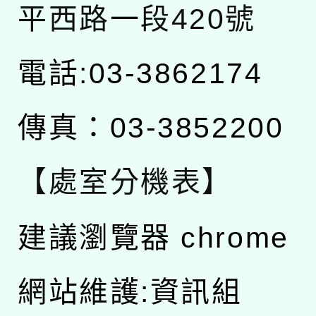
平西路一段420號
電話:03-3862174
傳真：03-3852200
【處室分機表】
建議瀏覽器 chrome
網站維護:資訊組