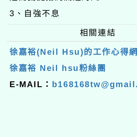
3、自強不息
相關連結
徐嘉裕(Neil Hsu)的工作心得
徐嘉裕 Neil hsu粉絲團
E-MAIL：
b168168tw@gmail