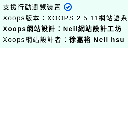
支援行動瀏覽裝置
Xoops版本：
XOOPS 2.5.11
網站語系
Xoops
網站設計
：
Neil網站設計工坊
Xoops網站設計者：
徐嘉裕 Neil hsu