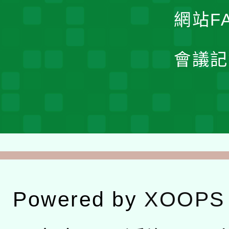
網站F
會議記
Powered by
XOOPS