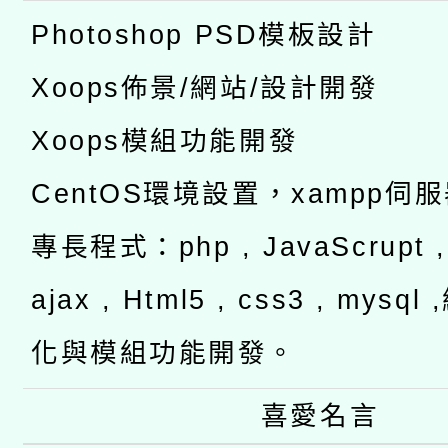
Photoshop PSD模板設計
Xoops佈景/網站/設計開發
Xoops模組功能開發
CentOS環境設置，xampp伺
專長程式：php , JavaScrupt , 
ajax , Html5 , css3 , mysq
化與模組功能開發。
喜愛名言