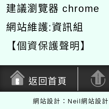
建議瀏覽器 chrome
網站維護:資訊組
【個資保護聲明】
返回首頁
網站設計：Neil網站設