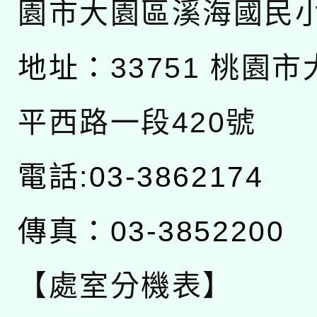
園市大園區溪海國民
地址：
33751 桃園
平西路一段420號
電話:03-3862174
傳真：03-3852200
【處室分機表】