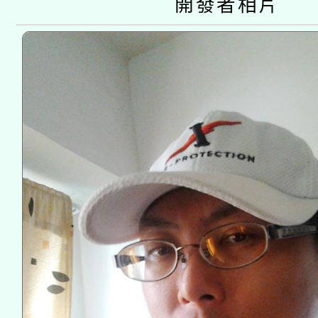
開發者相片