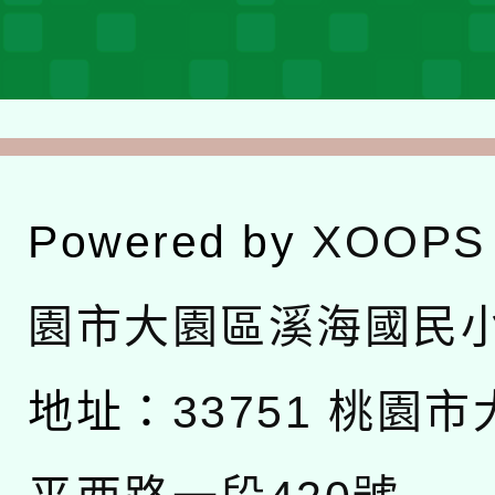
Powered by
XOOPS
園市大園區溪海國民
地址：
33751 桃園