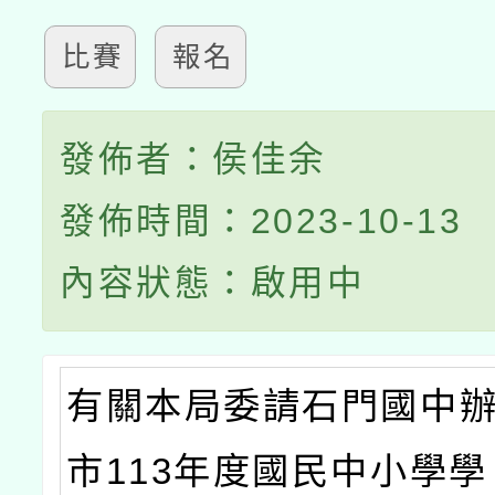
比賽
報名
發佈者：侯佳余
發佈時間：2023-10-13
內容狀態：啟用中
有關本局委請石門國中
市113年度國民中小學學