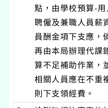
點，由學校預算-用
聘僱及兼職人員薪
員酬金項下支應，
再由本局辦理代課
算不足補助作業，
相關人員應在不重
則下支領經費。