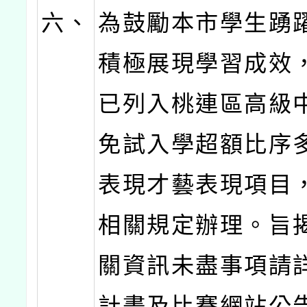
六、
為鼓勵本市學生踴
積極展現學習成效
已列入桃連區高級
免試入學超額比序
表現才藝表現項目
相關規定辦理。旨
關資訊未盡事項請
計畫及比賽網站公