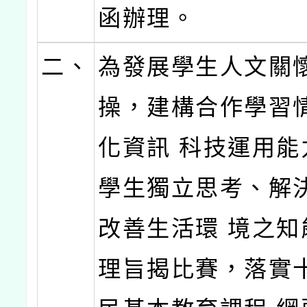
函辦理。
二、
為發展學生人文關
操，建構合作學習
化資訊 科技運用能
學生獨立思考、解
改善生活環 境之知
理旨揭比賽，落實