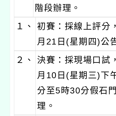
階段辦理。
１、
初賽：採線上評分，
月21日(星期四)公
２、
決賽：採現場口試，
月10日(星期三)下午
分至5時30分假石
理。