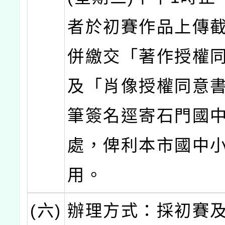
者於初賽作品上傳
併繳交「著作授權
及「肖像授權同意
筆簽名逕寄石門國
處，俾利本市國中
用。
(六)
辦理方式：採初賽