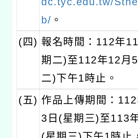
dc.tyc.edu.tw/Sth
b/
。
(四)
報名時間：112年1
期二)至112年12月
二)下午1時止。
(五)
作品上傳期間：112
3日(星期三)至113
(星期三)下午1時止