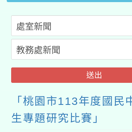
送出
「桃園市113年度國民
生專題研究比賽」