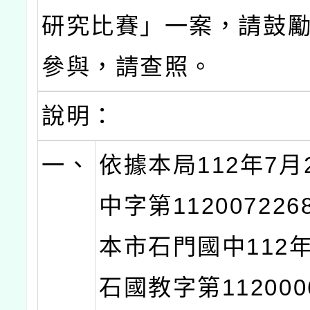
研究比賽」一案，請鼓
參與，請查照。
說明：
一、
依據本局112年7月
中字第11200722
本市石門國中112年
石國教字第112000