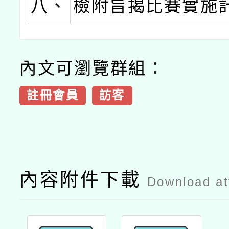
八、
檢附旨揭比賽實施
內文可瀏覽群組：
註冊會員
訪客
內容附件下載
Download a