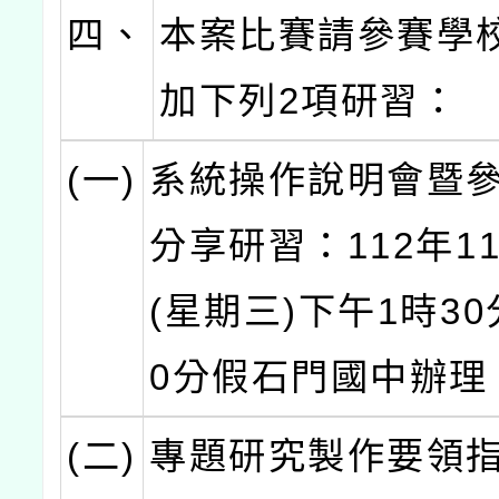
四、
本案比賽請參賽學
加下列2項研習：
(一)
系統操作說明會暨
分享研習：112年1
(星期三)下午1時30
0分假石門國中辦理
(二)
專題研究製作要領