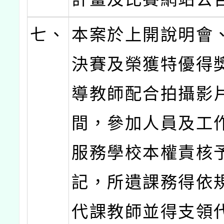
七、
本案於上開說明會
決賽及榮獲特優得
導教師配合拍攝影
間，參加人員及工
服務學校本權責核
記，所遺課務得依
代課教師並得支領