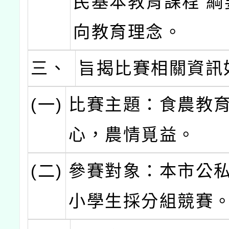
民基本教育課程 綱
向教育理念。
三、
旨揭比賽相關資訊
(一)
比賽主題：食農教育
心，農情覓益。
(二)
參賽對象：本市公
小學生採分組競賽