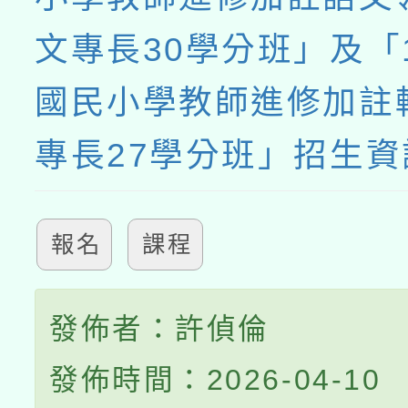
文專長30學分班」及「
國民小學教師進修加註
專長27學分班」招生資
報名
課程
發佈者：許偵倫
發佈時間：2026-04-10