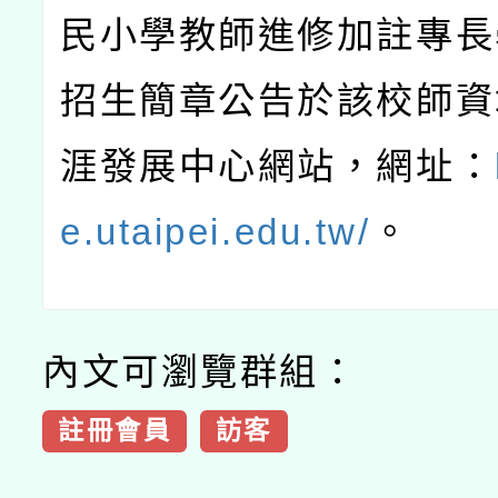
民小學教師進修加註專長
招生簡章公告於該校師資
涯發展中心網站，網址：
e.utaipei.edu.tw/
。
內文可瀏覽群組：
註冊會員
訪客