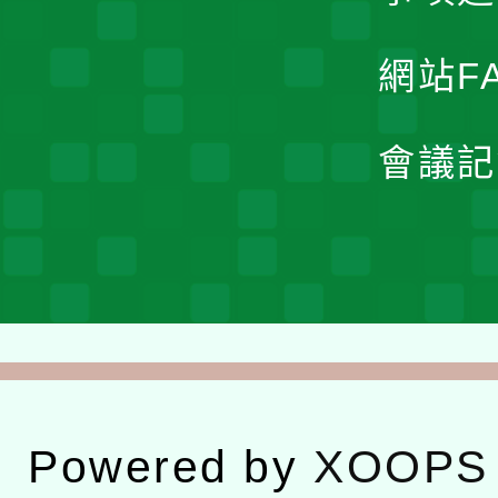
網站F
會議記
Powered by
XOOPS