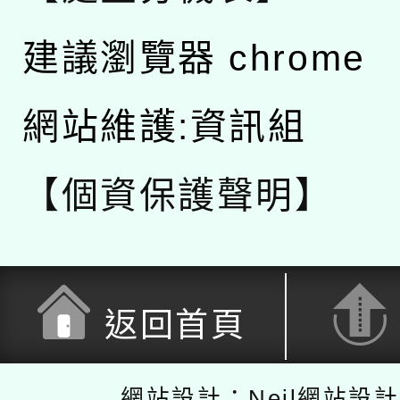
建議瀏覽器 chrome
網站維護:資訊組
【個資保護聲明】
返回首頁
網站設計：Neil網站設