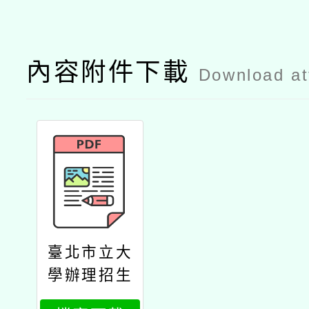
內容附件下載
Download a
臺北市立大
學辦理招生
資訊公文