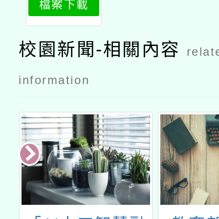
檔案下載
校園新聞-相關內容
relat
information