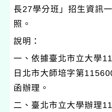
長
27
學分班」招生資訊
照。
說明：
一、依據臺北市立大學
1
日北市大師培字第
11560
函辦理。
二、臺北市立大學辦理
1