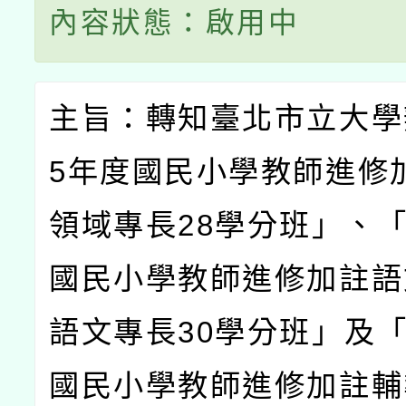
內容狀態：啟用中
主旨：轉知臺北市立大學
5
年度國民小學教師進修
領域專長
28
學分班」、
國民小學教師進修加註語
語文專長
30
學分班」及
國民小學教師進修加註輔