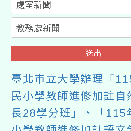
送出
臺北市立大學辦理「11
民小學教師進修加註自
長28學分班」、「11
小學教師進修加註語文