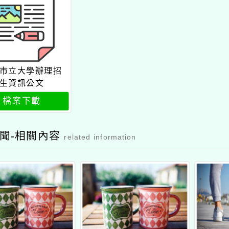
市立大學辦理招
生資訊公文
檔案下載
聞-相關內容
related information