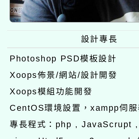
設計專長
Photoshop PSD模板設計
Xoops佈景/網站/設計開發
Xoops模組功能開發
CentOS環境設置，xampp伺
專長程式：php , JavaScrupt , 