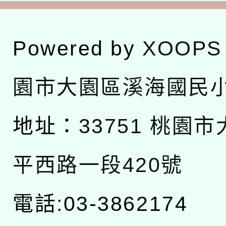
Powered by
XOOPS
園市大園區溪海國民
地址：
33751 桃園
平西路一段420號
電話:03-3862174