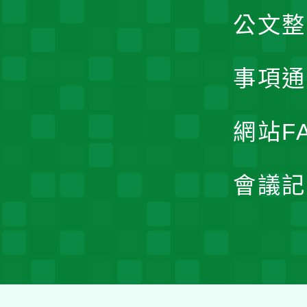
公文整
事項通
網站F
會議記