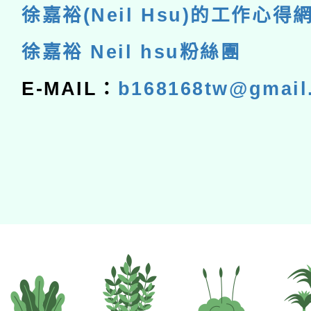
徐嘉裕(Neil Hsu)的工作心得
徐嘉裕 Neil hsu粉絲團
E-MAIL：
b168168tw@gmail