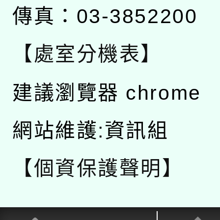
傳真：03-3852200
【處室分機表】
建議瀏覽器 chrome
網站維護:資訊組
【個資保護聲明】