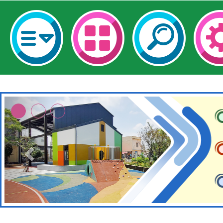
適應運動共學行動站研