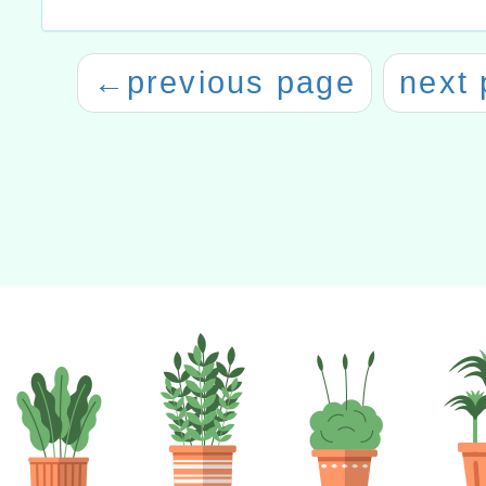
←
previous page
next