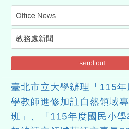
send out
臺北市立大學辦理「115
學教師進修加註自然領域專
班」、「115年度國民小