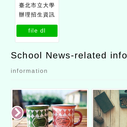
臺北市立大學
辦理招生資訊
公文
file dl
School News-related inf
information