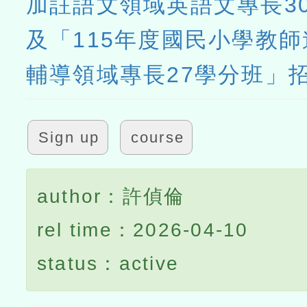
加註語文領域英語文專長3
及「115年度國民小學教
輔導領域專長27學分班」
Sign up
course
author：許偵倫
rel time：2026-04-10
status：active