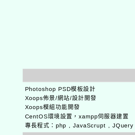
Photoshop PSD模板設計
Xoops佈景/網站/設計開發
Xoops模組功能開發
CentOS環境設置，xampp伺服器建置
專長程式：php , JavaScrupt , JQuer