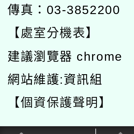
傳真：03-3852200
【處室分機表】
建議瀏覽器 chrome
網站維護:資訊組
【個資保護聲明】