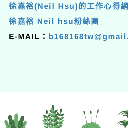
徐嘉裕(Neil Hsu)的工作心得
徐嘉裕 Neil hsu粉絲團
E-MAIL：
b168168tw@gmail