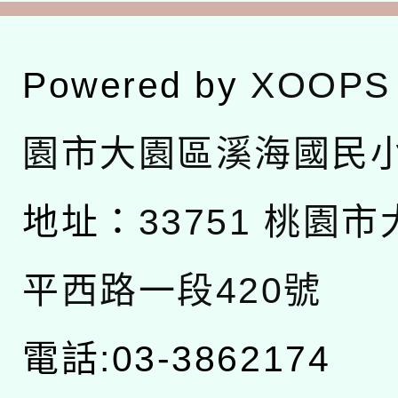
Powered by
XOOPS
園市大園區溪海國民
地址：
33751 桃園
平西路一段420號
電話:03-3862174