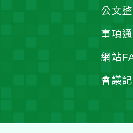
公文整
事項通
網站F
會議記