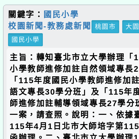
關鍵字：
國民小學
校園新聞-教務處新聞
桃園市
大
國民小學
主旨：轉知臺北市立大學辦理「1
小學教師進修加註自然領域專長2
「115年度國民小學教師進修加
語文專長30學分班」及「115年
師進修加註輔導領域專長27學分
一案，請查照。說明：一、依據
115年4月1日北市大師培字第1156
函辦理。二、臺北市立大學辦理1