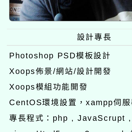
設計專長
Photoshop PSD模板設計
Xoops佈景/網站/設計開發
Xoops模組功能開發
CentOS環境設置，xampp伺
專長程式：php , JavaScrupt , 