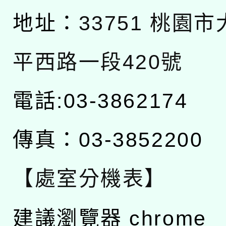
地址：
33751 桃園
平西路一段420號
電話:03-3862174
傳真：03-3852200
【處室分機表】
建議瀏覽器 chrome