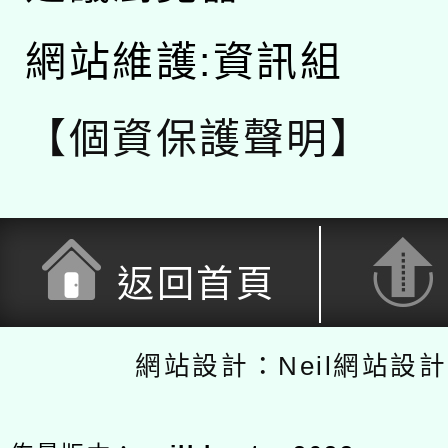
網站維護:資訊組
【個資保護聲明】
返回首頁
網站設計：Neil網站設