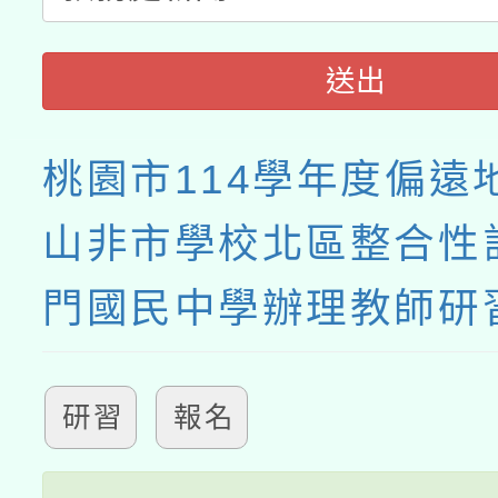
送出
桃園市114學年度偏遠
山非市學校北區整合性
門國民中學辦理教師研
研習
報名