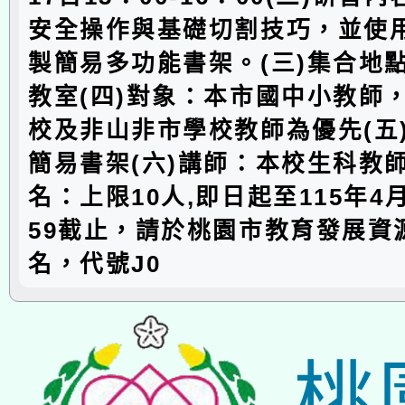
安全操作與基礎切割技巧，並使
製簡易多功能書架。(三)集合地
教室(四)對象：本市國中小教師
校及非山非市學校教師為優先(五
簡易書架(六)講師：本校生科教師
名：上限10人‚即日起至115年4月
59截止，請於桃園市教育發展資
名，代號J0
桃