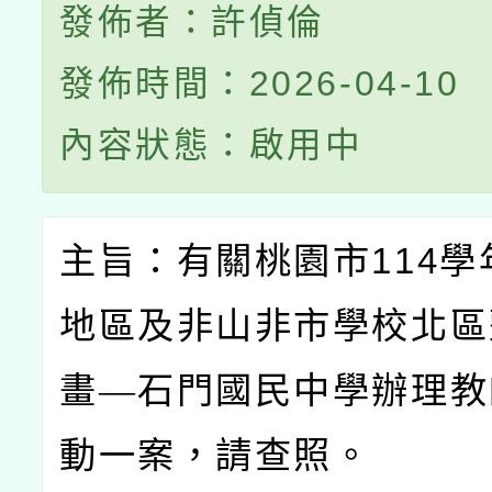
發佈者：許偵倫
發佈時間：2026-04-10
內容狀態：啟用中
主旨：有關桃園市
114
學
地區及非山非市學校北區
畫—石門國民中學辦理教
動一案，請查照。