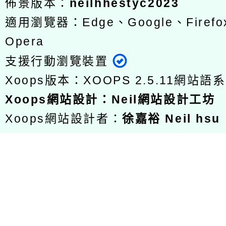
佈景版本：
neilhhestyc2023
適用瀏覽器：Edge、Google、Firefox
Opera
支援行動瀏覽裝置
Xoops版本：
XOOPS 2.5.11
網站語系
Xoops
網站設計
：
Neil網站設計工坊
Xoops網站設計者：
徐嘉裕 Neil hsu