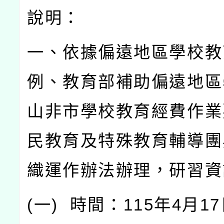
說明：
一、依據偏遠地區學校教
例、教育部補助偏遠地區
山非市學校教育經費作業
民教育及特殊教育輔導團
織運作辦法辦理，研習資
(
一
)
時間：
115
年
4
月
17