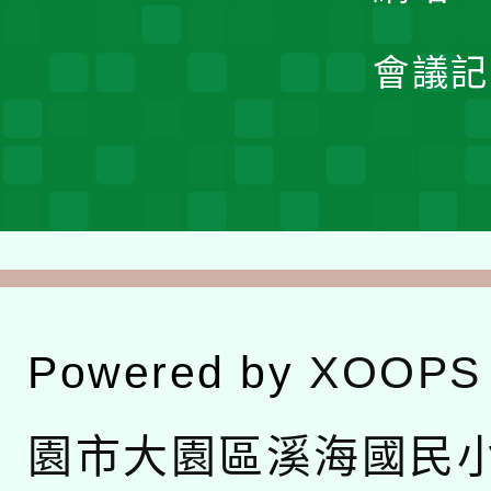
會議記
Powered by
XOOPS
園市大園區溪海國民