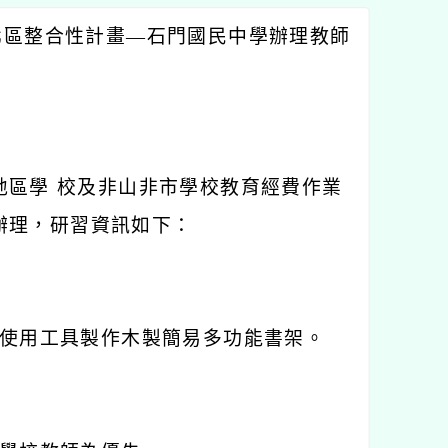
北區整合性計畫—石門國民中學辦理教師
地區學
校及非山非市學校教育經費作業
辦理，研習資訊如下：
使用工具製作木製簡易多功能書架。