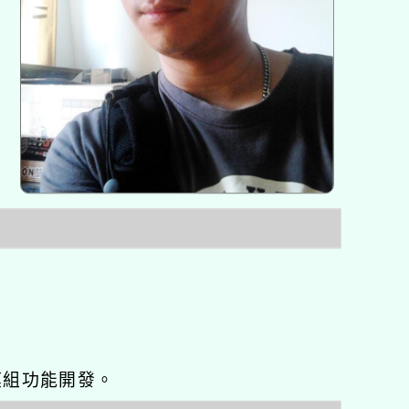
o優化與模組功能開發。