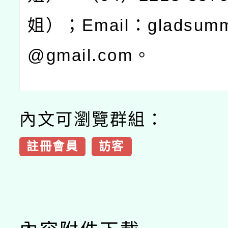
姐）；
Email
：
gladsum
@gmail.com
。
內文可瀏覽群組：
註冊會員
訪客