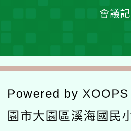
會議記
Powered by
XOOPS
園市大園區溪海國民