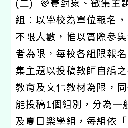
(
二
)
參賽對象、徵集主
組：以學校為單位報名，
不限人數，惟以實際參與
者為限，每校各組限報名
集主題以投稿教師自編之
教育及文化教材為限，同
能投稿
1
個組別，分為一
及夏日樂學組，每組依「