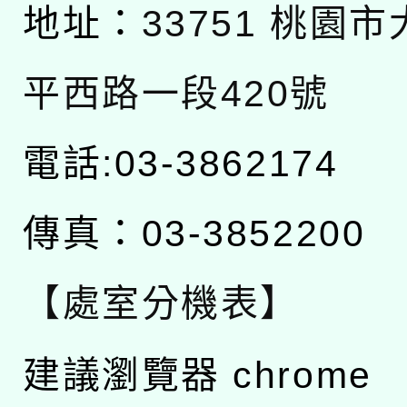
地址：
33751 桃園
平西路一段420號
電話:03-3862174
傳真：03-3852200
【處室分機表】
建議瀏覽器 chrome