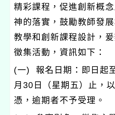
精彩課程，促進創新概念
神的落實，鼓勵教師發展
教學和創新課程設計，爰
徵集活動，資訊如下：
(
一
)
報名日期：即日起
月
30
日（星期五）止，
憑，逾期者不予受理。