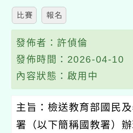
比賽
報名
發佈者：許偵倫
發佈時間：2026-04-10
內容狀態：啟用中
主旨：檢送教育部國民及
署（以下簡稱國教署）辦