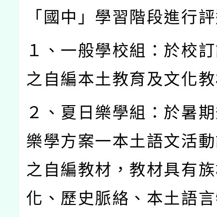
「國中」學習階段進行評
１、一般學校組：於校訂
之自編本土教育及文化教
２、夏日樂學組：於暑期
樂學方案一本土語文活動
之自編教材，教材具有族
化、歷史脈絡、本土語言