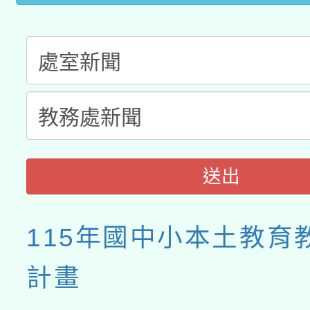
送出
115年國中小本土教育
計畫