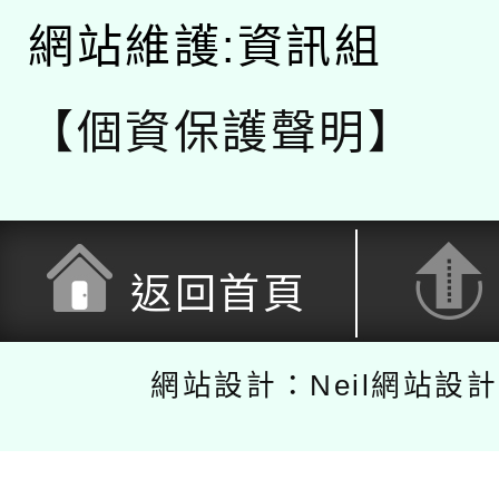
網站維護:資訊組
【個資保護聲明】
返回首頁
網站設計：Neil網站設