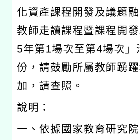
化資產課程開發及議題融
教師走讀課程暨課程開發
5
年第
1
場次至第
4
場次」
份，請鼓勵所屬教師踴躍
加，請查照。
說明：
一、依據國家教育研究院