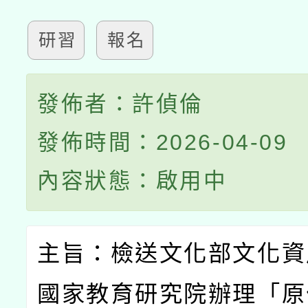
研習
報名
發佈者：許偵倫
發佈時間：2026-04-09
內容狀態：啟用中
主旨：檢送文化部文化資
國家教育研究院辦理「原