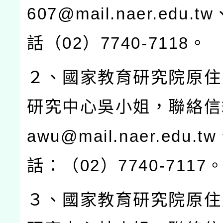
607@mail.naer.edu.tw
話（
02
）
7740-7118
。
２、國家教育研究院原住
研究中心吳小姐，聯絡信
awu@mail.naer.edu.tw
話：（
02
）
7740-7117
３、國家教育研究院原住