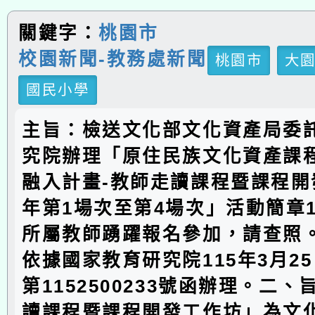
關鍵字：
桃園市
校園新聞-教務處新聞
桃園市
大
國民小學
主旨：檢送文化部文化資產局委
究院辦理「原住民族文化資產課
融入計畫-教師走讀課程暨課程開
年第1場次至第4場次」活動簡章
所屬教師踴躍報名參加，請查照
依據國家教育研究院115年3月2
第1152500233號函辦理。二
讀課程暨課程開發工作坊」為文