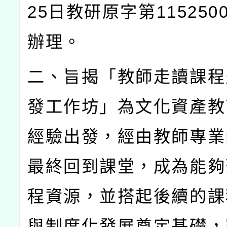
25
日教研原字第
115250
辦理。
二、旨揭「教師走讀課程
發工作坊」為文化資產教
經驗出發，經由教師專業
最終回到課堂，成為能夠
程資源，並搭起後續的課
與制度化發展奠定基礎，