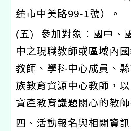
蓮市中美路
99-1
號）。
(
五
)
參加對象：國中、
中之現職教師或區域內國
教師、學科中心成員、縣
族教育資源中心教師，以
資產教育議題關心的教師
四、活動報名與相關資訊