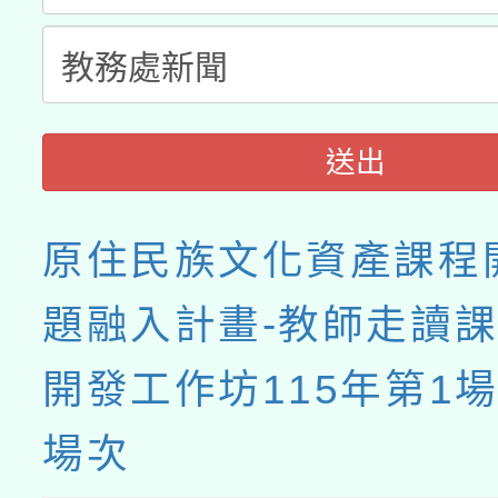
送出
原住民族文化資產課程
題融入計畫-教師走讀
開發工作坊115年第1
場次