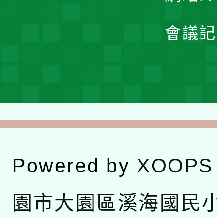
會議記
Powered by
XOOPS
園市大園區溪海國民