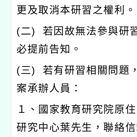
更及取消本研習之權利。
(
二
)
若因故無法參與研
必提前告知。
(
三
)
若有研習相關問題
案承辦人員：
１、國家教育研究院原住
研究中心葉先生，聯絡信