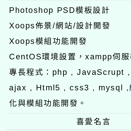
Photoshop PSD模板設計
Xoops佈景/網站/設計開發
Xoops模組功能開發
CentOS環境設置，xampp伺
專長程式：php , JavaScrupt , 
ajax , Html5 , css3 , mysq
化與模組功能開發。
喜愛名言