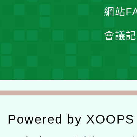
網站F
會議記
Powered by
XOOPS