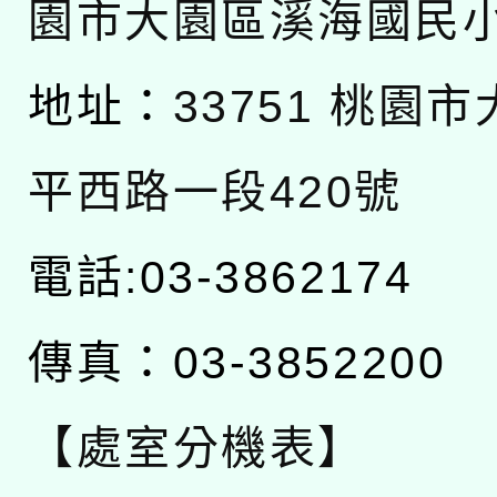
園市大園區溪海國民
地址：
33751 桃園
平西路一段420號
電話:03-3862174
傳真：03-3852200
【處室分機表】