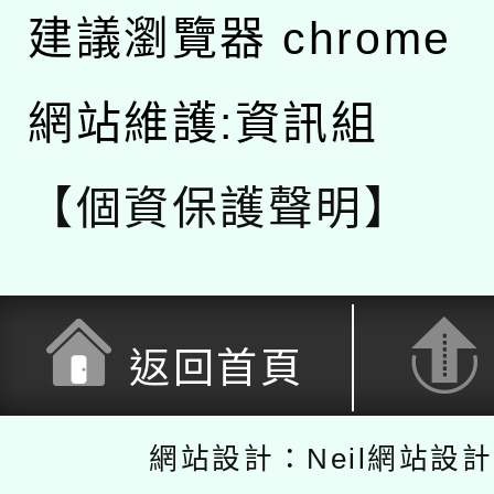
建議瀏覽器 chrome
網站維護:資訊組
【個資保護聲明】
返回首頁
網站設計：Neil網站設