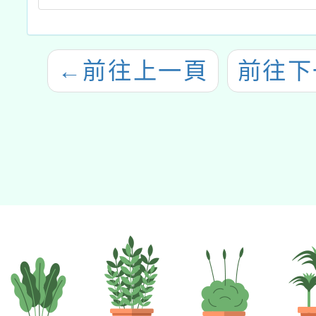
←
前往上一頁
前往下