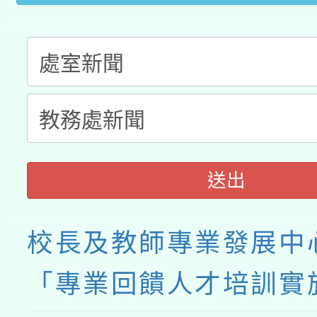
接種之民眾」措施，延長
月28日止
送出
校長及教師專業發展中
「專業回饋人才培訓實