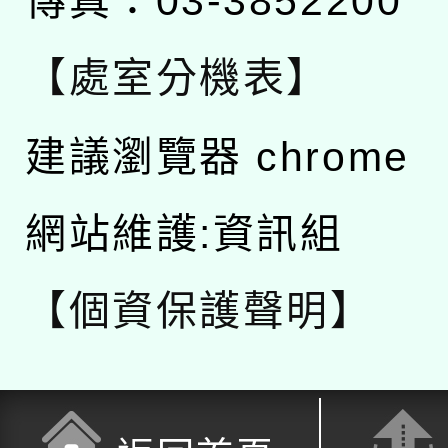
傳真：03-3852200
【處室分機表】
建議瀏覽器 chrome
網站維護:資訊組
【個資保護聲明】