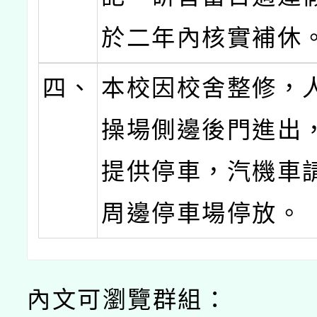
於二年內核實補休
四、
本校因校舍整修，
操場側邊後門進出
提供停車，汽機車
周邊停車場停放。
內文可瀏覽群組：