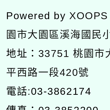
Powered by
XOOPS
園市大園區溪海國民
地址：
33751 桃園
平西路一段420號
電話:03-3862174