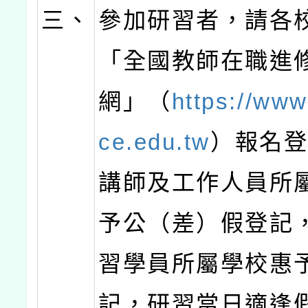
三、
參加研習者，請各
「全國教師在職進
網」（
https://www
ce.edu.tw
）報名
講師及工作人員所
予公（差）假登記
習學員所屬學校惠
記，研習當日適逢