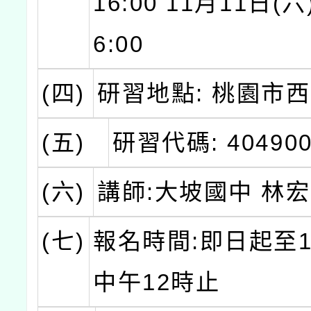
16:00 11月11日(六)
6:00
(四)
研習地點: 桃園市
(五)
研習代碼: 404900
(六)
講師:大坡國中 林
(七)
報名時間:即日起至1
中午12時止