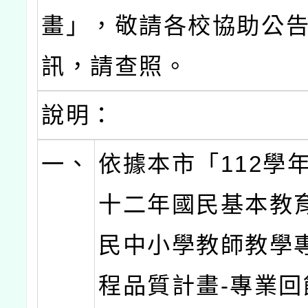
畫」，敬請各校協助公
訊，請查照。
說明：
一、
依據本市「112學
十二年國民基本教
民中小學教師教學
程品質計畫-專業回