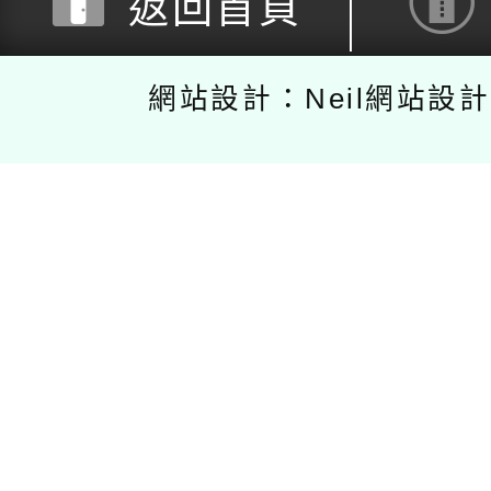
返回首頁
網站設計：Neil網站設