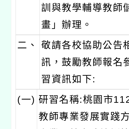
訓與教學輔導教師
畫」辦理。
二、
敬請各校協助公告
訊，鼓勵教師報名
習資訊如下:
(一)
研習名稱:桃園市11
教師專業發展實踐方