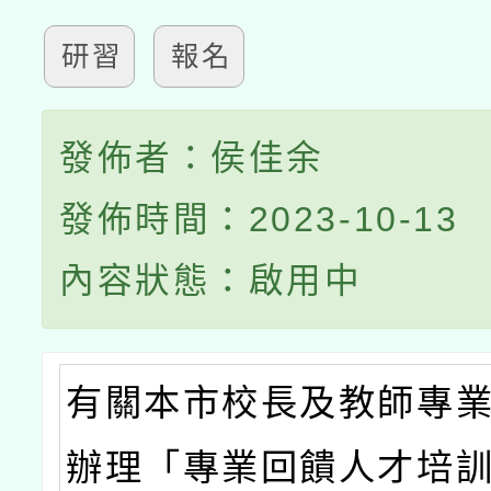
研習
報名
發佈者：侯佳余
發佈時間：2023-10-13
內容狀態：啟用中
有關本市校長及教師專
辦理「專業回饋人才培