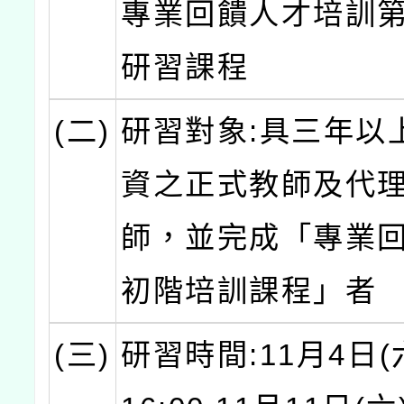
專業回饋人才培訓
研習課程
(二)
研習對象:具三年以
資之正式教師及代
師，並完成「專業
初階培訓課程」者
(三)
研習時間:11月4日(六