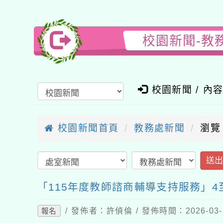
校園新聞-教
校園新聞 / 內
校園新聞首頁
教務處新聞
瀏覽
送
「115年度教師諮商輔導支持服務」
/ 發佈者：許偵倫 / 發佈時間：2026-03
報名