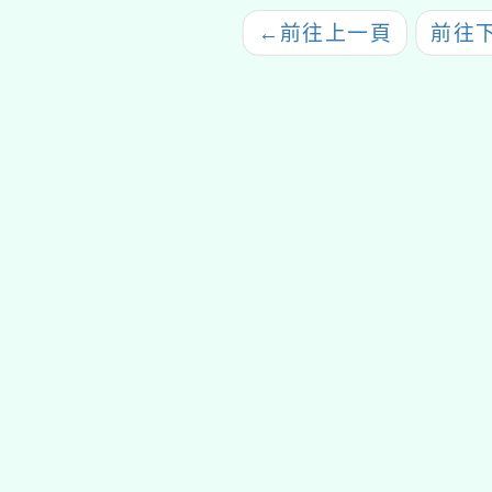
←
前往上一頁
前往