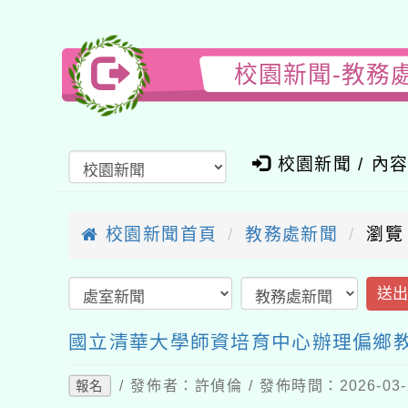
校園新聞-教務
校園新聞 / 內
校園新聞首頁
教務處新聞
瀏覽
送
國立清華大學師資培育中心辦理偏鄉
/ 發佈者：許偵倫 / 發佈時間：2026-03
報名