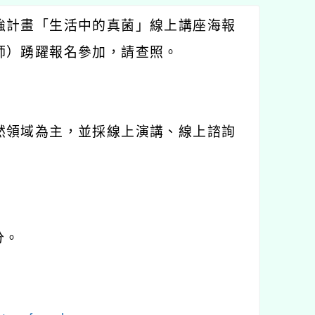
強計畫「生活中的真菌」線上講座海報
師）踴躍報名參加，請查照。
然領域為主，並採線上演講、線上諮詢
分。