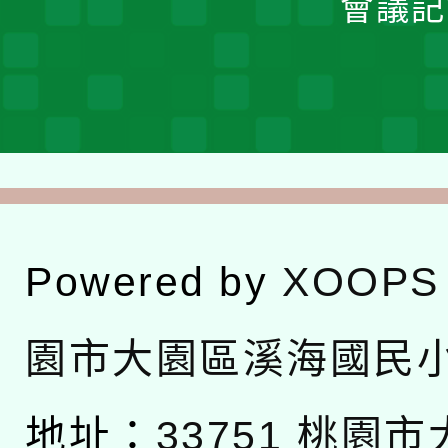
會議記
Powered by
XOOPS
園市大園區溪海國民
地址：
33751 桃園