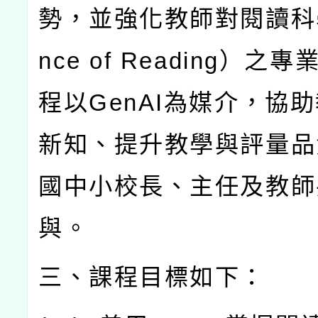
勢，並強化教師對閱讀科
nce of Reading
）之專
程以
GenAI
為媒介，協助
新知、提升教學與評量品
國中小校長、主任及教師
與。
三、課程目標如下：