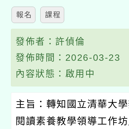
報名
課程
發佈者：許偵倫
發佈時間：2026-03-23
內容狀態：啟用中
主旨：轉知國立清華大學
閱讀素養教學領導工作坊