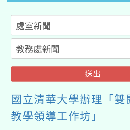
接種之民眾」措施，延長
月28日止
送出
國立清華大學辦理「雙
教學領導工作坊」