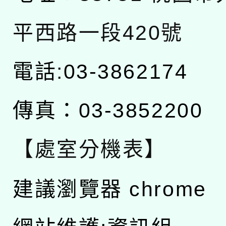
平西路一段420號
電話:03-3862174
傳真：03-3852200
【處室分機表】
建議瀏覽器 chrome