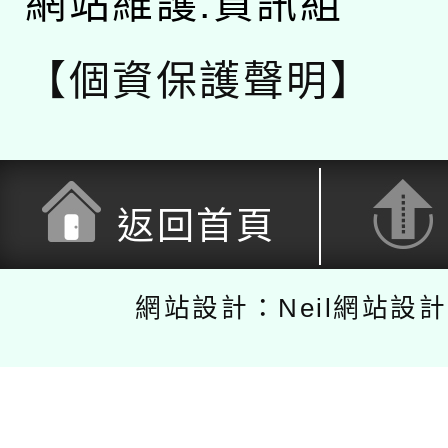
網站維護:資訊組
【個資保護聲明】
返回首頁
網站設計：Neil網站設