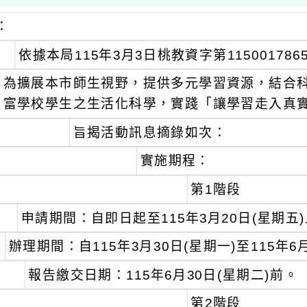
：
依據本局115年3月3日桃教資字第11500178
為擴展本市師生視野，提供多元學習資源，結合
富學校學生之生活化科學，實踐「讓學習走入真
旨揭活動訊息摘錄如次：
實施期程：
第1階段
申請期間：自即日起至115年3月20日(星期五
辦理期間：自115年3月30日(星期一)至115年6
報告繳交日期：115年6月30日(星期二)前。
第2階段