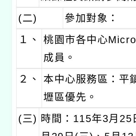
(二)
參加對象：
１、
桃園市各中心Micro:
成員。
２、
本中心服務區：平
壢區優先。
(三)
時間：115年3月25