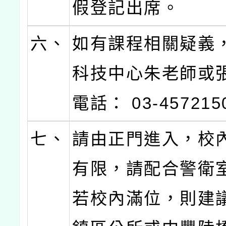
假登記出席。
六、
如有課程相關疑義
科技中心朱老師或
電話： 03-457215
七、
請由正門進入，校
有限，請配合警衛
若校內滿位，則建