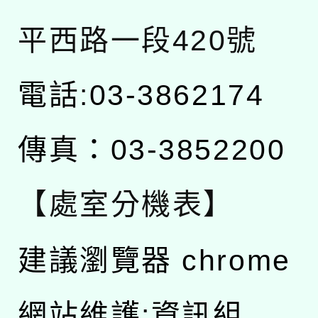
平西路一段420號
電話:03-3862174
傳真：03-3852200
【處室分機表】
建議瀏覽器 chrome
網站維護:資訊組