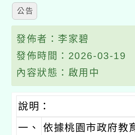
公告
發佈者：李家碧
發佈時間：2026-03-19
內容狀態：啟用中
說明：
一、
依據桃園市政府教育