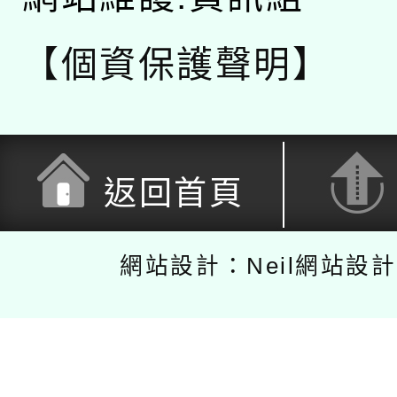
【個資保護聲明】
返回首頁
網站設計：Neil網站設