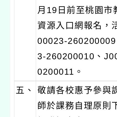
月19日前至桃園市
資源入口網報名，
00023-26020000
3-260200010、J0
0200011。
五、
敬請各校惠予參與
師於課務自理原則下