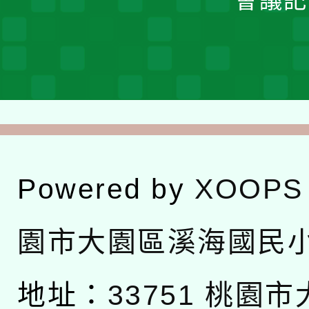
會議記
Powered by
XOOPS
園市大園區溪海國民
地址：
33751 桃園