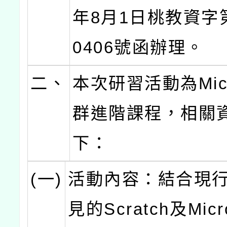
年8月1日桃教資字第
0406號函辦理。
二、
本次研習活動為Micro
群進階課程，相關
下：
(一)
活動內容：結合現
見的Scratch及Micro