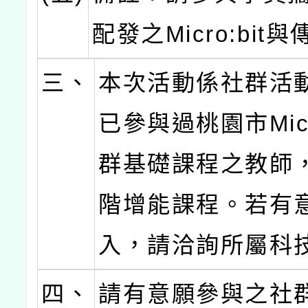
配發之Micro:bit
三、
本次活動係社群活
已參與過桃園市Micro
群基礎課程之教師
階增能課程。若有
入，請洽詢所屬科
四、
請有意願參與之社