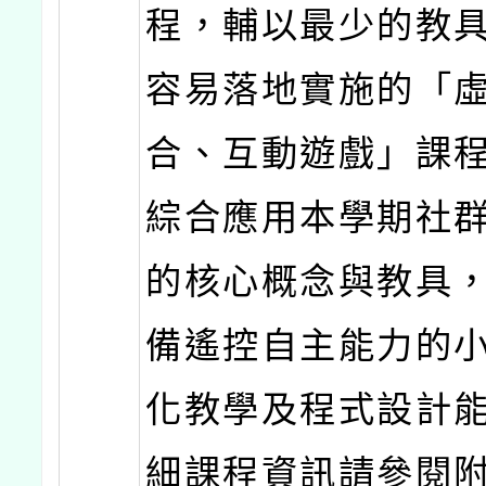
程，輔以最少的教
容易落地實施的「
合、互動遊戲」課
綜合應用本學期社
的核心概念與教具
備遙控自主能力的
化教學及程式設計
細課程資訊請參閱