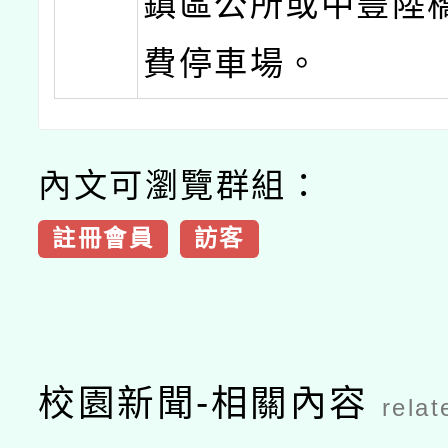
鎮區公所或中豐陸
費停車場。
內文可瀏覽群組：
註冊會員
訪客
校園新聞-相關內容
relat