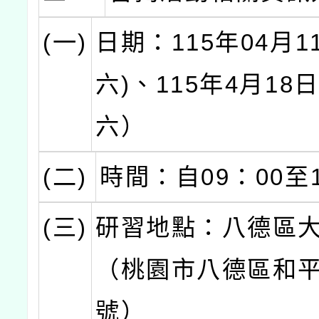
(一)
日期：115年04月1
六)、115年4月18
六）
(二)
時間：自09：00至1
(三)
研習地點：八德區
（桃園市八德區和平
號）