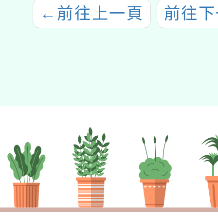
←
前往上一頁
前往下