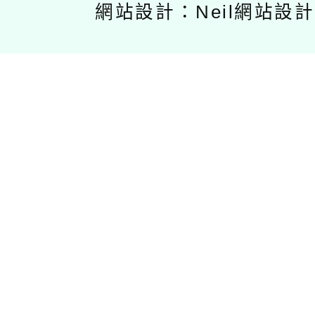
網站設計：Neil網站設