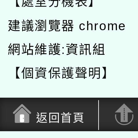
【處室分機表】
建議瀏覽器 chrome
網站維護:資訊組
【個資保護聲明】
返回首頁