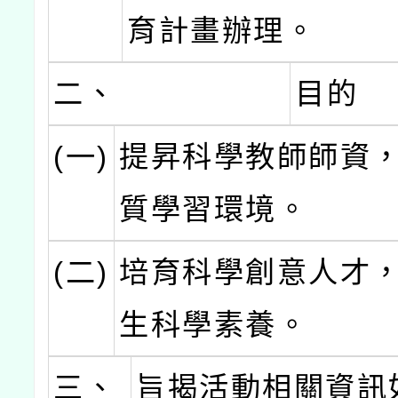
育計畫辦理。
二、
目的
(一)
提昇科學教師師資
質學習環境。
(二)
培育科學創意人才
生科學素養。
三、
旨揭活動相關資訊