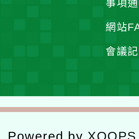
事項通
網站F
會議記
Powered by
XOOPS