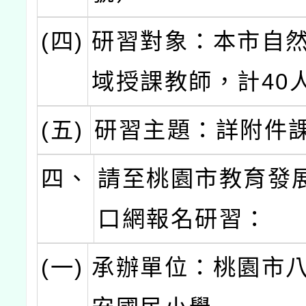
(四)
研習對象：本市自
域授課教師，計40
(五)
研習主題：詳附件
四、
請至桃園市教育發
口網報名研習：
(一)
承辦單位：桃園市