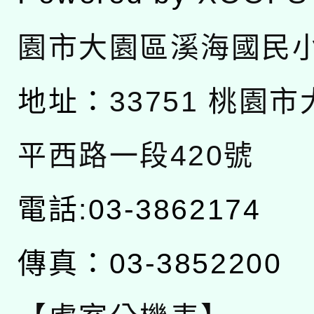
園市大園區溪海國民
地址：
33751 桃園
平西路一段420號
電話:03-3862174
傳真：03-3852200