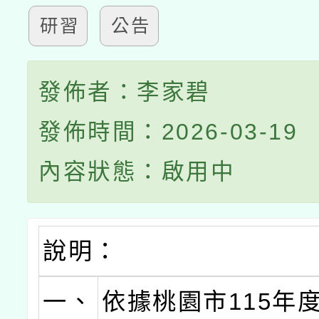
研習
公告
發佈者：李家碧
發佈時間：2026-03-19
內容狀態：啟用中
說明：
一、
依據桃園市115年