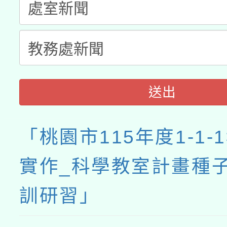
送出
「桃園市115年度1-1-
實作_科學教室計畫種
訓研習」