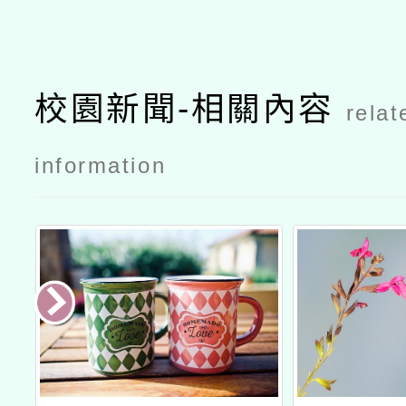
校園新聞-相關內容
relat
information