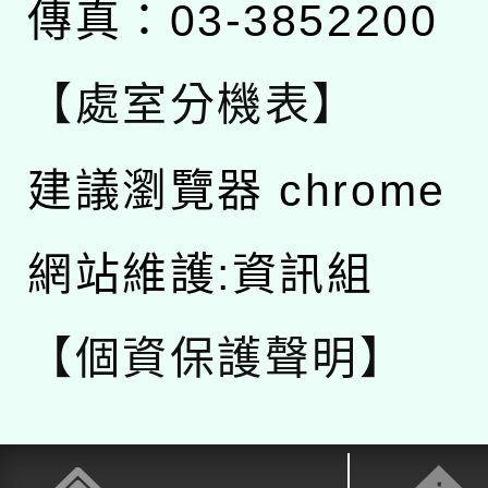
傳真：03-3852200
【處室分機表】
建議瀏覽器 chrome
網站維護:資訊組
【個資保護聲明】