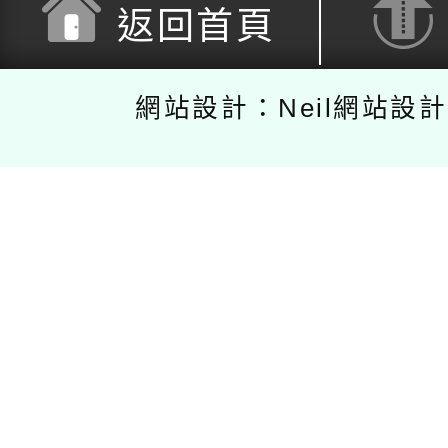
返回首頁
網站設計：Neil網站設