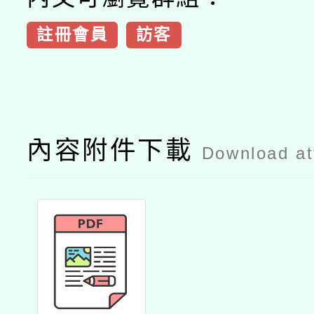
註冊會員
訪客
內容附件下載
Download a