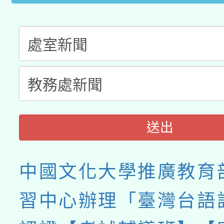
送出
中國文化大學推廣教育
習中心辦理「臺灣台語