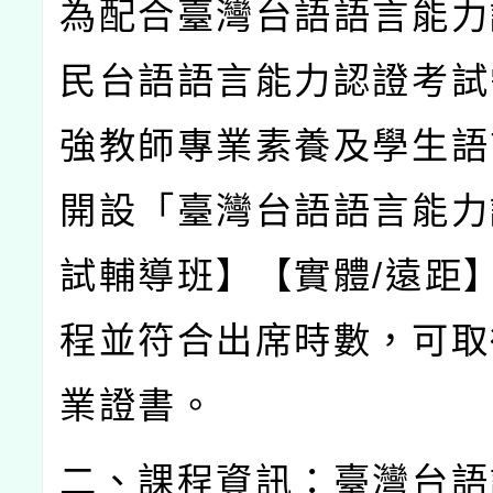
為配合臺灣台語語言能力
民台語語言能力認證考試
強教師專業素養及學生語
開設「臺灣台語語言能力
試輔導班】【實體
/
遠距
程並符合出席時數，可取
業證書。
二、課程資訊：臺灣台語