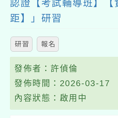
認證【考試輔導班】【
距】」研習
研習
報名
發佈者：許偵倫
發佈時間：2026-03-17
內容狀態：啟用中