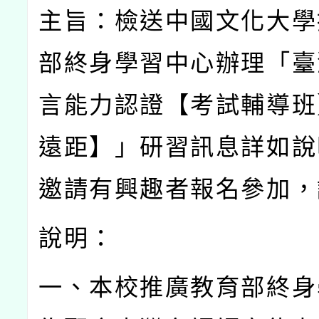
主旨：檢送中國文化大學
部終身學習中心辦理「臺
言能力認證【考試輔導班
遠距】」研習訊息詳如說
邀請有興趣者報名參加，
說明：
一、本校推廣教育部終身