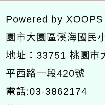
Powered by
XOOPS
園市大園區溪海國民
地址：
33751 桃園
平西路一段420號
電話:03-3862174