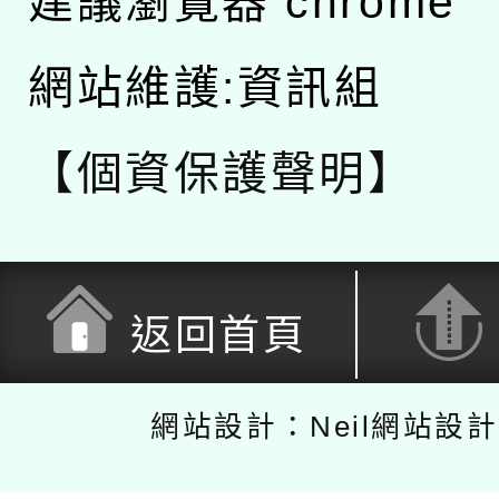
建議瀏覽器 chrome
網站維護:資訊組
【個資保護聲明】
返回首頁
網站設計：Neil網站設