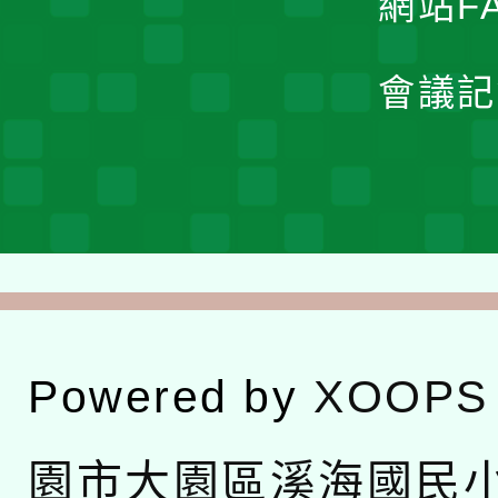
網站F
會議記
Powered by
XOOPS
園市大園區溪海國民