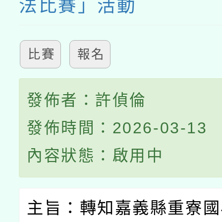
法比賽」活動
比賽
報名
發佈者：許偵倫
發佈時間：2026-03-13
內容狀態：啟用中
主旨：轉知嘉義縣重寮國