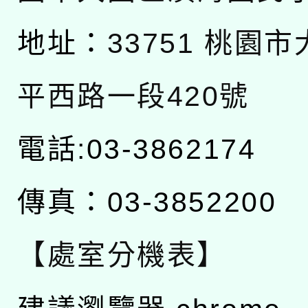
地址：
33751 桃園
平西路一段420號
電話:03-3862174
傳真：03-3852200
【處室分機表】