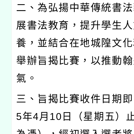
二、為弘揚中華傳統書法
展書法教育，提升學生人
養，並結合在地城隍文化
舉辦旨揭比賽，以推動翰
氣。
三、旨揭比賽收件日期即
5
年
4
月
10
日（星期五）