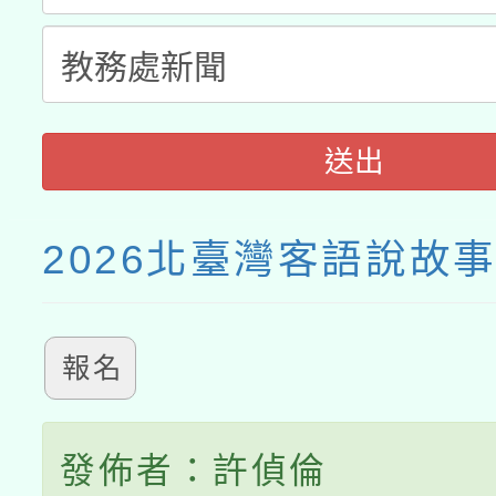
送出
2026北臺灣客語說故
報名
發佈者：許偵倫