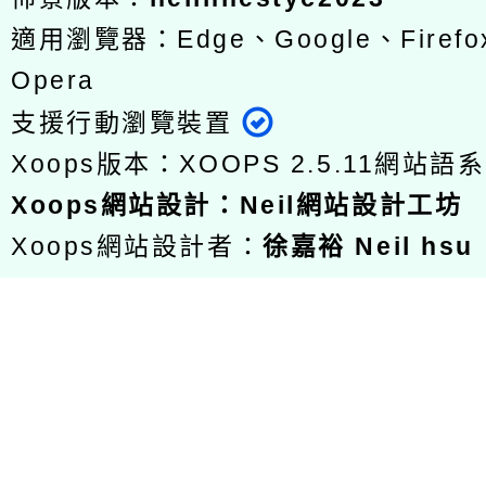
適用瀏覽器：Edge、Google、Firefox
Opera
支援行動瀏覽裝置
Xoops版本：
XOOPS 2.5.11
網站語系
Xoops
網站設計
：
Neil網站設計工坊
Xoops網站設計者：
徐嘉裕 Neil hsu