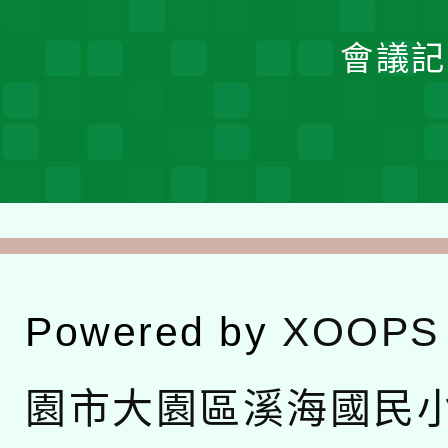
會議記
Powered by
XOOPS
園市大園區溪海國民