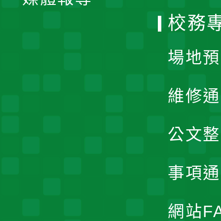
選
校務
單
場地預
維修通
公文整
事項通
網站F