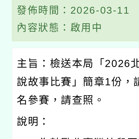
發佈時間：2026-03-11
內容狀態：啟用中
主旨：檢送本局「
2026
說故事比賽」簡章
1
份，
名參賽，請查照。
說明：