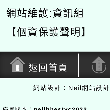
網站維護:資訊組
【個資保護聲明】
返回首頁
網站設計：Neil網站設
佈景版本：
neilhhestyc2023