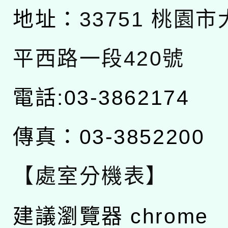
地址：
33751 桃園
平西路一段420號
電話:03-3862174
傳真：03-3852200
【處室分機表】
建議瀏覽器 chrome