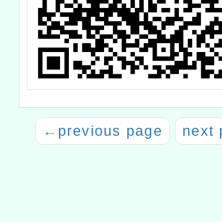
←
previous page
next