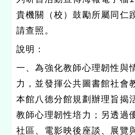
貴機關（校）鼓勵所屬同仁
請查照。
說明：
一、為強化教師心理韌性與
力，並發揮公共圖書館社會
本館八德分館規劃辦理旨揭
教師心理韌性培力；另透過
社區、電影映後座談、展覽