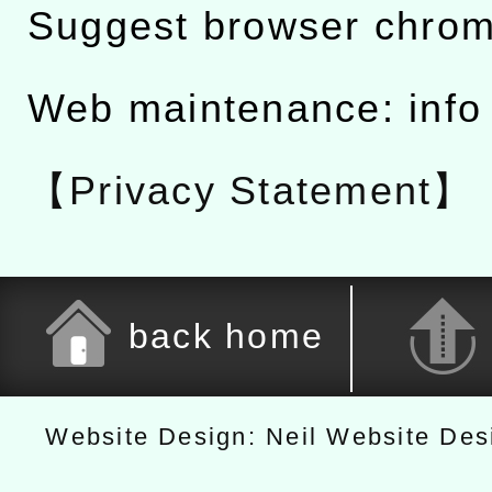
Suggest browser chro
Web maintenance: info
【Privacy Statement】
back home
Website Design: Neil Website De