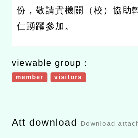
份，敬請貴機關（校）協助
仁踴躍參加。
viewable group：
member
visitors
Att download
Download attac