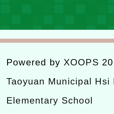
Powered by
XOOPS
20
Taoyuan Municipal Hsi 
Elementary School