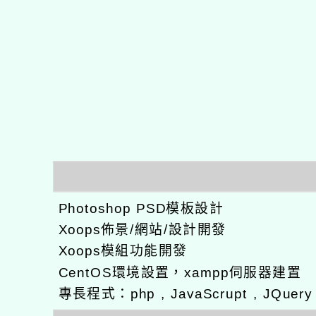
Photoshop PSD模板設計
Xoops佈景/網站/設計開發
Xoops模組功能開發
CentOS環境設置，xampp伺服器建置
專長程式：php , JavaScrupt , JQuer