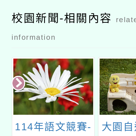
校園新聞-相關內容
relat
information
造
114年語文競賽-
大園自