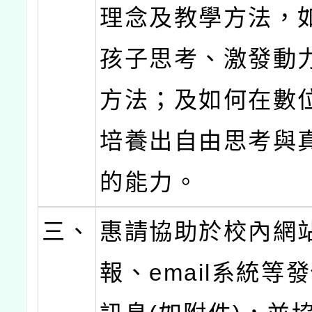
理念及教學方法，
孩子思考、激發動
方法；及如何在數
培養出自由思考與
的能力。
三、
惠請協助於校內網
報、email系統等