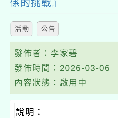
係的挑戰』
活動
公告
發佈者：李家碧
發佈時間：2026-03-06
內容狀態：啟用中
說明：