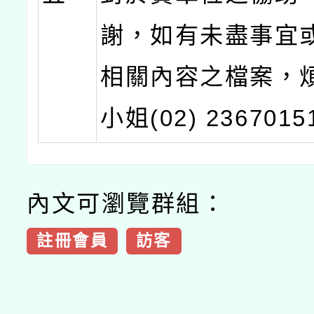
謝，如有未盡事宜
相關內容之檔案，
小姐(02) 236701
內文可瀏覽群組：
註冊會員
訪客