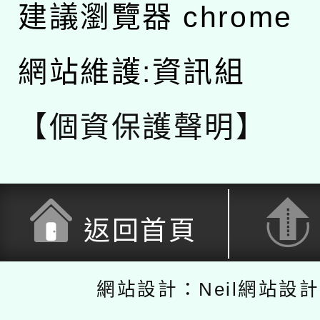
建議瀏覽器 chrome
網站維護:資訊組
【個資保護聲明】
返回首頁
網站設計：Neil網站設