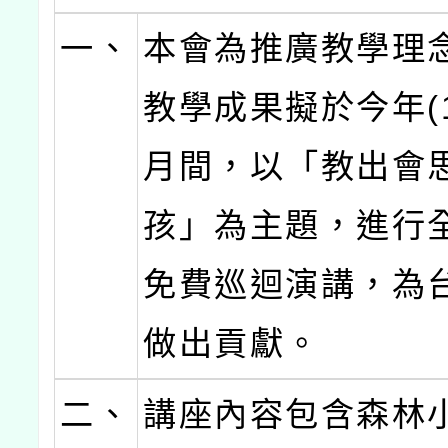
一、
本會為推廣教學理
教學成果擬於今年(1
月間，以「教出會
孩」為主題，進行
免費巡迴演講，為
做出貢獻。
二、
講座內容包含森林