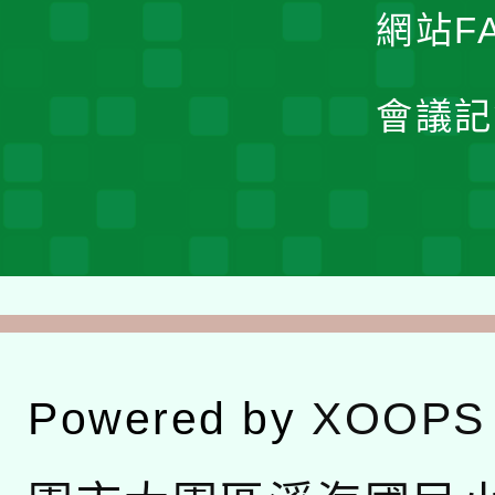
網站F
會議記
Powered by
XOOPS