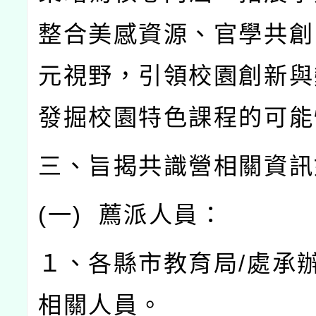
整合美感資源、官學共創
元視野，引領校園創新與
發掘校園特色課程的可能
三、旨揭共識營相關資訊
(
一
)
薦派人員：
１、各縣市教育局
/
處承
相關人員。