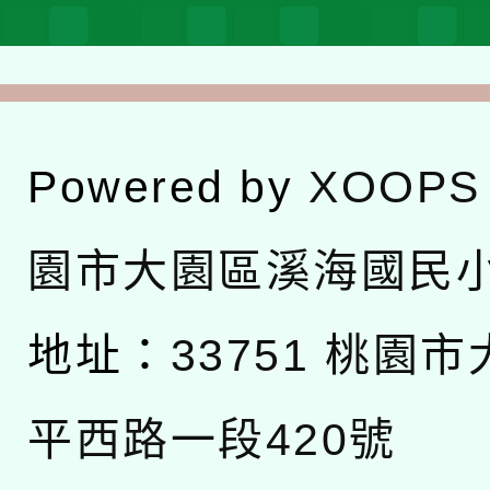
Powered by
XOOPS
園市大園區溪海國民
地址：
33751 桃園
平西路一段420號