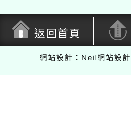
返回首頁
網站設計：Neil網站設