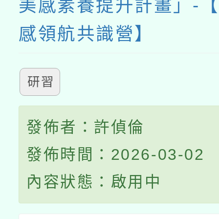
美感素養提升計畫」-【
感領航共識營】
研習
發佈者：許偵倫
發佈時間：2026-03-02
內容狀態：啟用中