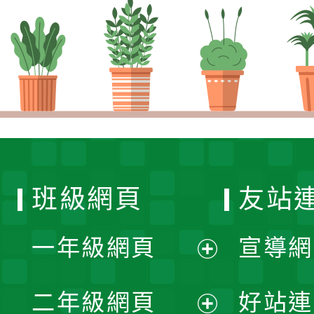
班級網頁
友站
一年級網頁
宣導網
展
二年級網頁
好站連