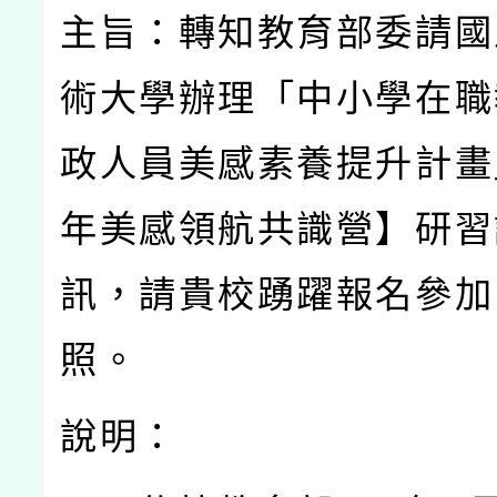
主旨：轉知教育部委請國
術大學辦理「中小學在職
政人員美感素養提升計畫
年美感領航共識營】研習
訊，請貴校踴躍報名參加
照。
說明：