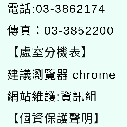
電話:03-3862174
傳真：03-3852200
【處室分機表】
建議瀏覽器 chrome
網站維護:資訊組
【個資保護聲明】