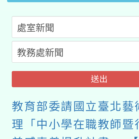
送出
教育部委請國立臺北藝
理「中小學在職教師暨