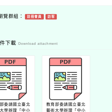
瀏覽群組：
註冊會員
訪客
附件下載
Download attachment
部委請國立臺北
教育部委請國立臺北
大學辦理「中小
藝術大學辦理「中小