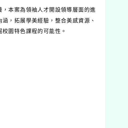
養，本案為領袖人才開設領導層面的進
內涵，拓展學美經驗，整合美感資源、
掘校園特色課程的可能性。