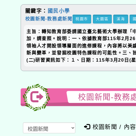
關鍵字：
國民小學
校園新聞-教務處新聞
桃園市
大園區
溪海
主旨：轉知教育部委請國立臺北藝術大學辦理「中
加，請查照。說明：一、依據教育部115年2月26
領袖人才開設領導層面的進修課程，內容將以美
新與變革，並發掘校園特色課程的可能性。三、旨
(二)研習資訊如下：１、日期：115年3月20日(
校園新聞-教務
校園新聞 / 內