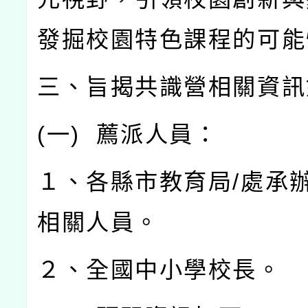
發掘校園特色課程的可能
三、旨揭共識營相關資訊
(
一
)
薦派人員：
１、各縣市教育局
/
處承
相關人員。
２、全國中小學校長。