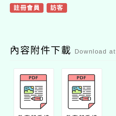
註冊會員
訪客
內容附件下載
Download a