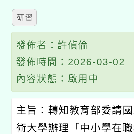
研習
發佈者：許偵倫
發佈時間：2026-03-02
內容狀態：啟用中
主旨：轉知教育部委請國
術大學辦理「中小學在職