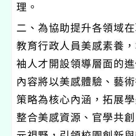
理。
二、為協助提升各領域在
教育行政人員美感素養，
袖人才開設領導層面的進
內容將以美感體驗、藝術
策略為核心內涵，拓展學
整合美感資源、官學共創
元視野，引領校園創新與