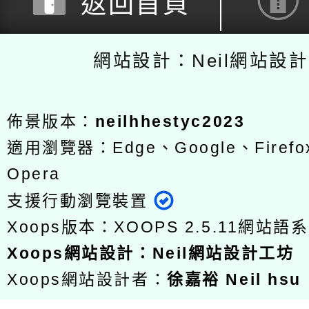
返回首頁
網站設計：Neil網站設
佈景版本：
neilhhestyc2023
適用瀏覽器：Edge、Google、Firefox
Opera
支援行動瀏覽裝置
Xoops版本：
XOOPS 2.5.11
網站語系
Xoops
網站設計
：
Neil網站設計工坊
Xoops網站設計者：
徐嘉裕 Neil hsu