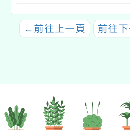
←
前往上一頁
前往下