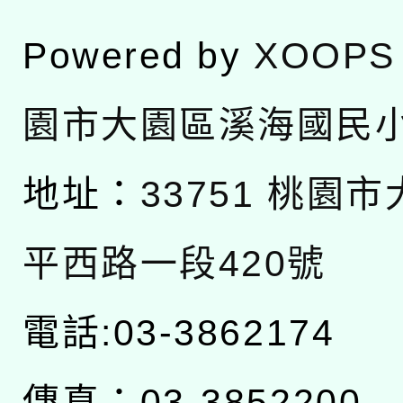
Powered by
XOOPS
園市大園區溪海國民
地址：
33751 桃園
平西路一段420號
電話:03-3862174
傳真：03-3852200