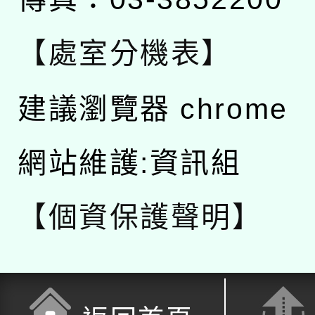
【處室分機表】
建議瀏覽器 chrome
網站維護:資訊組
【個資保護聲明】