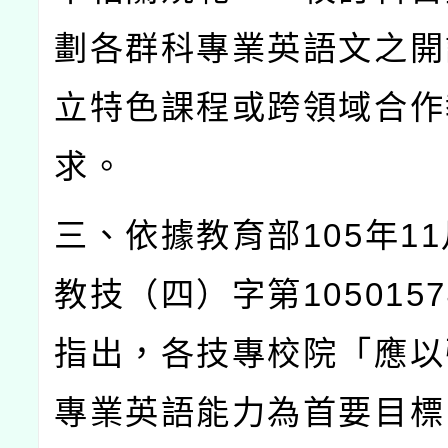
劃各群科專業英語文之開
立特色課程或跨領域合作
求。
三、依據教育部
105
年
11
教技（四）字第
1050157
指出，各技專校院「應以
專業英語能力為首要目標