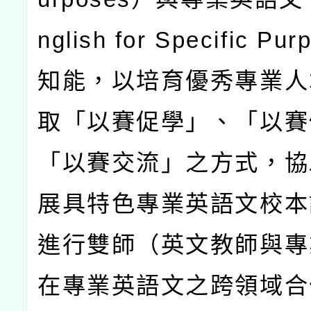
nglish for Specific Pur
知能，以培育優秀專業人
取「以賽促學」、「以賽
「以賽交流」之方式，協
展具特色專業英語文校本
進行雙師（英文教師與專
在專業英語文之跨領域合