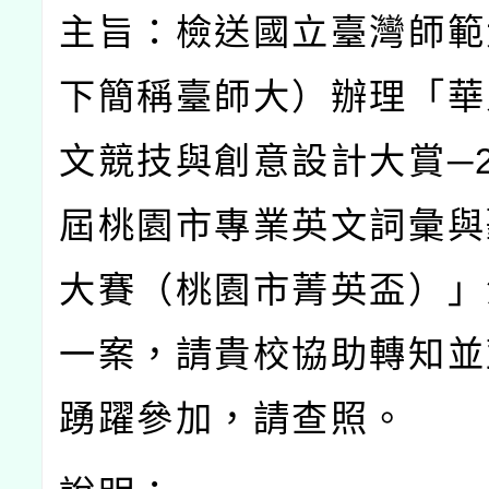
主旨：檢送國立臺灣師範
下簡稱臺師大）辦理「華
文競技與創意設計大賞─
屆桃園市專業英文詞彙與
大賽（桃園市菁英盃）」
一案，請貴校協助轉知並
踴躍參加，請查照。