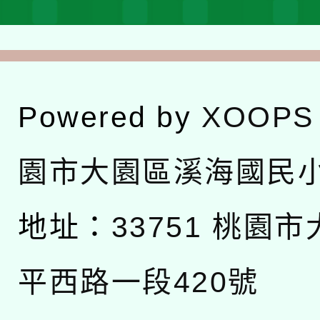
Powered by
XOOPS
園市大園區溪海國民
地址：
33751 桃園
平西路一段420號