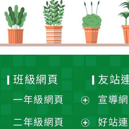
班級網頁
友站
一年級網頁
宣導網
展
二年級網頁
好站連