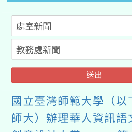
送出
國立臺灣師範大學（以
師大）辦理華人資訊語