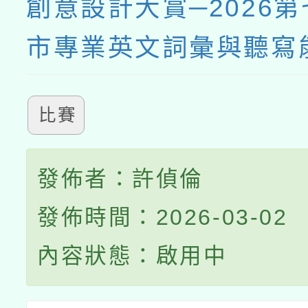
創意設計大賞─2026
市專業英文詞彙與聽寫
比賽
發佈者：許偵倫
發佈時間：2026-03-02
內容狀態：啟用中