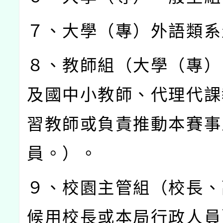
７、大學（專）外語類系
８、教師組（大學（專）
及國中小教師、代理代課
習教師或負責推動本賽事
員。）。
９、校園主管組（校長、
候用校長或本局行政人員