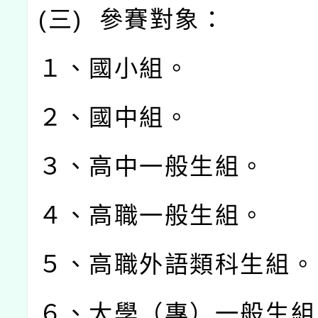
(
三
)
參賽對象：
１、國小組。
２、國中組。
３、高中一般生組。
４、高職一般生組。
５、高職外語類科生組。
６、大學（專）一般生組