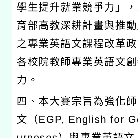
學生提升就業競爭力」，
育部高教深耕計畫與推動
之專業英語文課程改革政
各校院教師專業英語文創
力。
四、本大賽宗旨為強化師
文（
EGP, English for G
urposes
）與專業英語文