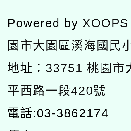
Powered by
XOOPS
園市大園區溪海國民
地址：
33751 桃園
平西路一段420號
電話:03-3862174