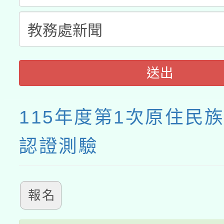
送出
115年度第1次原住民
認證測驗
報名