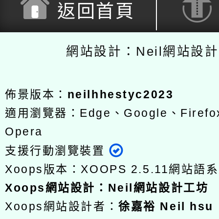
返回首頁
網站設計：Neil網站設
佈景版本：
neilhhestyc2023
適用瀏覽器：Edge、Google、Firefox
Opera
支援行動瀏覽裝置
Xoops版本：
XOOPS 2.5.11
網站語系
Xoops
網站設計
：
Neil網站設計工坊
Xoops網站設計者：
徐嘉裕 Neil hsu