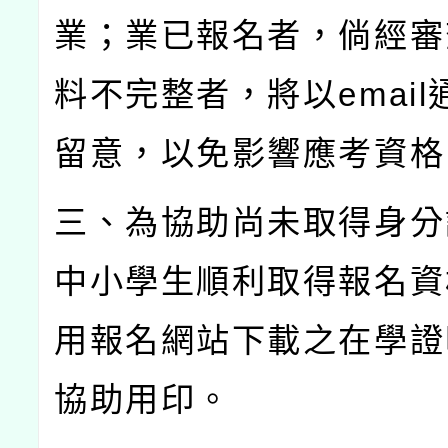
業；業已報名者，倘經審
料不完整者，將以
email
留意，以免影響應考資格
三、為協助尚未取得身分
中小學生順利取得報名資
用報名網站下載之在學證
協助用印。