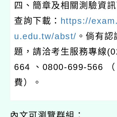
四、簡章及相關測驗資訊
查詢下載：
https://exam
u.edu.tw/abst/
。倘有認
題，請洽考生服務專線
(0
664
、
0800-699-566
（
費）。
內文可瀏覽群組：