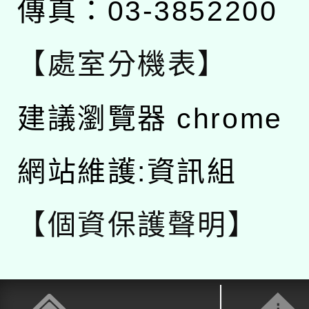
傳真：03-3852200
【處室分機表】
建議瀏覽器 chrome
網站維護:資訊組
【個資保護聲明】