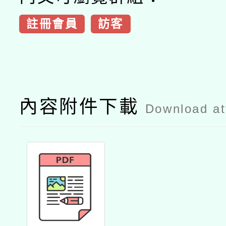
註冊會員
訪客
內容附件下載
Download a