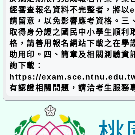
經審查報名資料不完整者，將以em
請留意，以免影響應考資格。三
取得身分證之國民中小學生順利
格，請善用報名網站下載之在學
助用印。四、簡章及相關測驗資
詢下載：
https://exam.sce.ntnu.edu.
有認證相關問題，請洽考生服務
桃