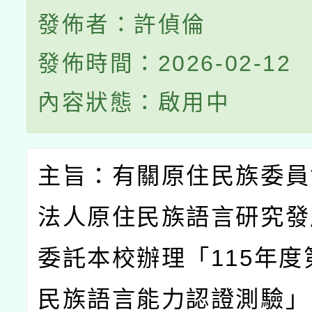
發佈者：許偵倫
發佈時間：2026-02-12
內容狀態：啟用中
主旨：有關原住民族委員
法人原住民族語言研究發
委託本校辦理「
115
年度
民族語言能力認證測驗」