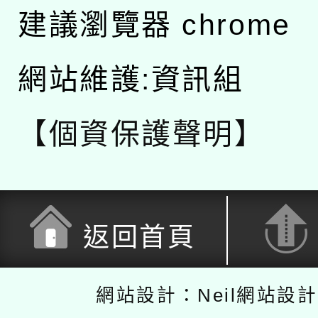
建議瀏覽器 chrome
網站維護:資訊組
【個資保護聲明】
返回首頁
網站設計：Neil網站設