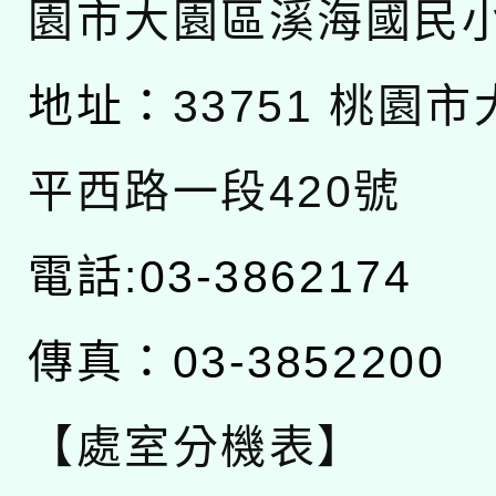
園市大園區溪海國民
地址：
33751 桃園
平西路一段420號
電話:03-3862174
傳真：03-3852200
【處室分機表】