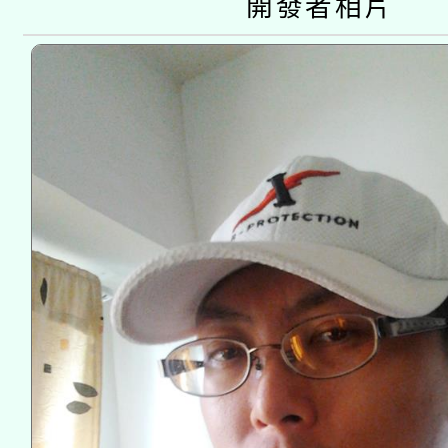
開發者相片
月28日止