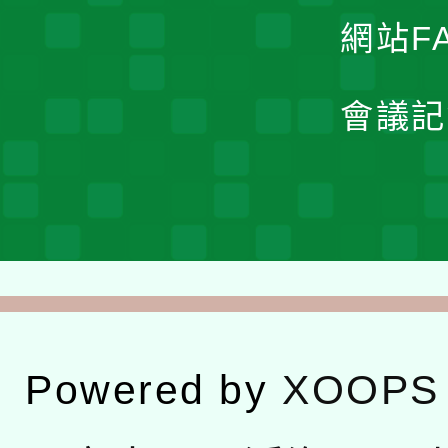
網站F
會議記
Powered by
XOOPS