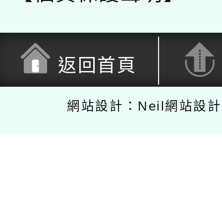
返回首頁
網站設計：Neil網站設