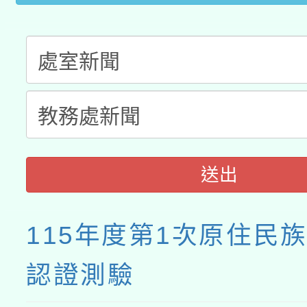
接種之民眾」措施，延長
月28日止
送出
115年度第1次原住民
認證測驗