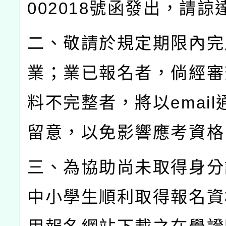
002018
號函發出，請諒
二、敬請於規定期限內完
業；業已報名者，倘經審
料不完整者，將以
email
留意，以免影響應考資格
三、為協助尚未取得身分
中小學生順利取得報名資