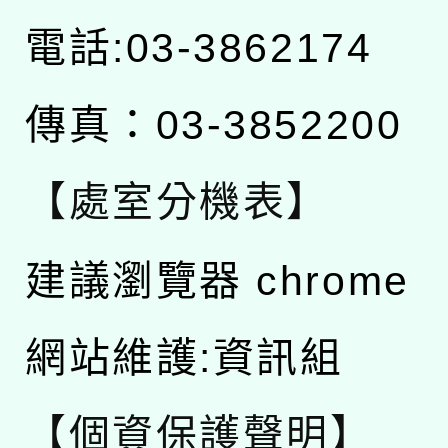
電話:03-3862174
傳真：03-3852200
【處室分機表】
建議瀏覽器 chrome
網站維護:資訊組
【個資保護聲明】