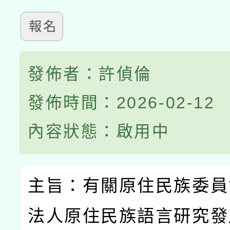
報名
發佈者：許偵倫
發佈時間：2026-02-12
內容狀態：啟用中
主旨：有關原住民族委員
法人原住民族語言研究發