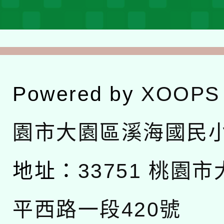
Powered by
XOOPS
園市大園區溪海國民
地址：
33751 桃園
平西路一段420號